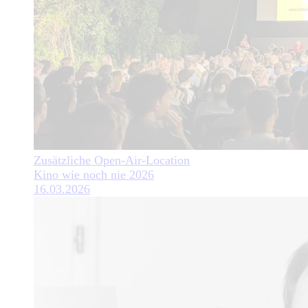
Zusätzliche Open-Air-Location
Kino wie noch nie 2026
16.03.2026