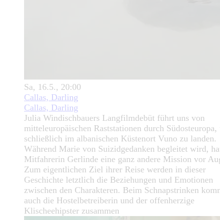
Sa, 16.5., 20:00
Callas, Darling
Callas, Darling
Julia Windischbauers Langfilmdebüt führt uns von
mitteleuropäischen Raststationen durch Südosteuropa,
schließlich im albanischen Küstenort Vuno zu landen.
Während Marie von Suizidgedanken begleitet wird, hat
Mitfahrerin Gerlinde eine ganz andere Mission vor Au
Zum eigentlichen Ziel ihrer Reise werden in dieser
Geschichte letztlich die Beziehungen und Emotionen
zwischen den Charakteren. Beim Schnapstrinken ko
auch die Hostelbetreiberin und der offenherzige
Klischeehipster zusammen