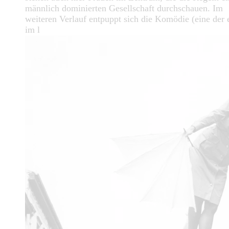
männlich dominierten Gesellschaft durchschauen. Im
weiteren Verlauf entpuppt sich die Komödie (eine der 
im l