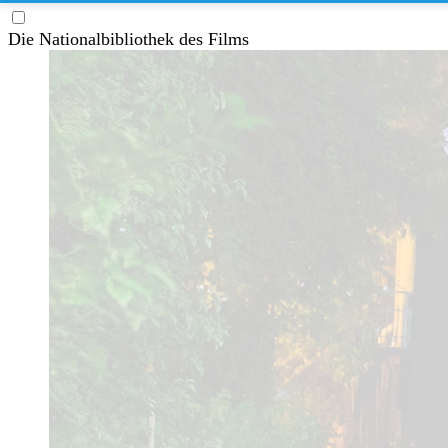
Die Nationalbibliothek des Films