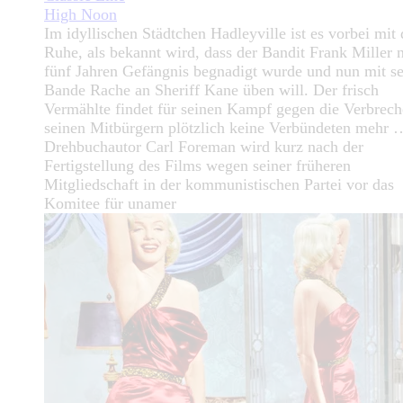
High Noon
Im idyllischen Städtchen Hadleyville ist es vorbei mit 
Ruhe, als bekannt wird, dass der Bandit Frank Miller 
fünf Jahren Gefängnis begnadigt wurde und nun mit se
Bande Rache an Sheriff Kane üben will. Der frisch
Vermählte findet für seinen Kampf gegen die Verbrech
seinen Mitbürgern plötzlich keine Verbündeten mehr 
Drehbuchautor Carl Foreman wird kurz nach der
Fertigstellung des Films wegen seiner früheren
Mitgliedschaft in der kommunistischen Partei vor das
Komitee für unamer