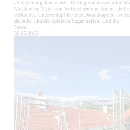
aller Zeiten gekürt wurde. Darin geraten zwei arbeitsl
Musiker ins Visier von Verbrechern und finden, als Fr
verkleidet, Unterschlupf in einer Damenkapelle, wo si
die süße Ukulele-Spielerin Sugar treffen. Und die
News
30.05.2026