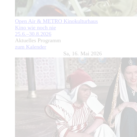
Open Air & METRO Kinokulturhaus
Kino wie noch nie
25.6.–30.8.2026
Aktuelles Programm
zum Kalender
Sa, 16. Mai 2026