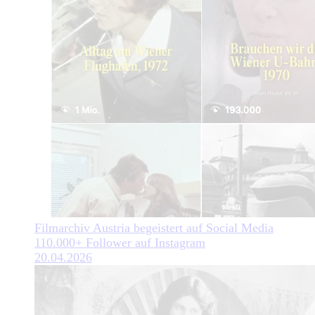
Filmarchiv Austria begeistert auf Social Media
110.000+ Follower auf Instagram
20.04.2026