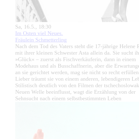
Sa, 16.5., 18:30
Im Osten viel Neues.
Fräulein Schmetterling
Nach dem Tod des Vaters steht die 17-jährige Helene
mit ihrer kleinen Schwester Asta allein da. Sie sucht ih
»Glück« – zuerst als Fischverkäuferin, dann in einem
Modehaus und als Busschaffnerin, aber die Erwartunge
an sie gerichtet werden, mag sie nicht so recht erfüllen
Lieber träumt sie von einem anderen, lebendigeren L
Stilistisch deutlich von den Filmen der tschechoslowa
Neuen Welle beeinflusst, wagt die Erzählung von der
Sehnsucht nach einem selbstbestimmten Leben