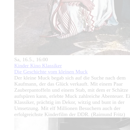
Sa, 16.5., 16:00
Kinder Kino Klassiker
Die Geschichte vom kleinen Muck
Der kleine Muck begab sich auf die Suche nach dem
Kaufmann, der das Glück verkauft. Mit einem Paar
Zauberpantoffeln und einem Stab, mit dem er Schätze
aufspüren kann, erlebte Muck zahlreiche Abenteuer. E
Klassiker, prächtig im Dekor, witzig und bunt in der
Umsetzung. Mit elf Millionen Besuchern auch der
erfolgreichste Kinderfilm der DDR. (Raimund Fritz)