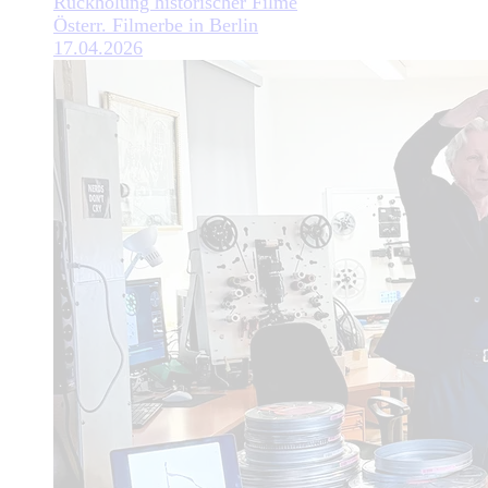
Rückholung historischer Filme
Österr. Filmerbe in Berlin
17.04.2026