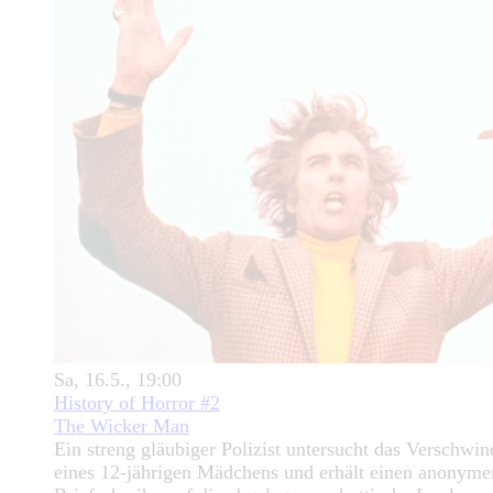
Sa, 16.5., 19:00
History of Horror #2
The Wicker Man
Ein streng gläubiger Polizist untersucht das Verschwi
eines 12-jährigen Mädchens und erhält einen anonyme