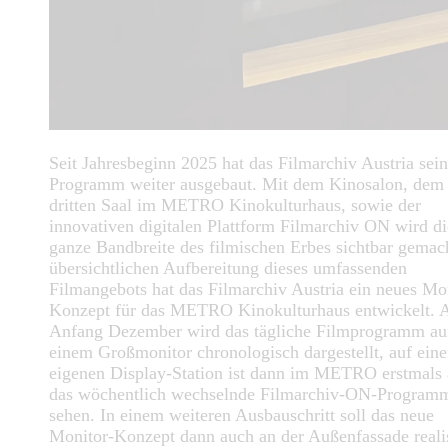
Seit Jahresbeginn 2025 hat das Filmarchiv Austria sein
Programm weiter ausgebaut. Mit dem Kinosalon, dem
dritten Saal im METRO Kinokulturhaus, sowie der
innovativen digitalen Plattform Filmarchiv ON wird di
ganze Bandbreite des filmischen Erbes sichtbar gemac
übersichtlichen Aufbereitung dieses umfassenden
Filmangebots hat das Filmarchiv Austria ein neues Mo
Konzept für das METRO Kinokulturhaus entwickelt. 
Anfang Dezember wird das tägliche Filmprogramm au
einem Großmonitor chronologisch dargestellt, auf eine
eigenen Display-Station ist dann im METRO erstmals
das wöchentlich wechselnde Filmarchiv-ON-Program
sehen. In einem weiteren Ausbauschritt soll das neue
Monitor-Konzept dann auch an der Außenfassade realis