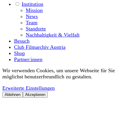
Institution
Mission
News
Team
Standorte
Nachhaltigkeit & Vielfalt
Besuch
Club Filmarchiv Austria
Shop
Partner:innen
Wir verwenden Cookies, um unsere Webseite für Sie
möglichst benutzerfreundlich zu gestalten.
Erweiterte Einstellungen
Ablehnen
Akzeptieren