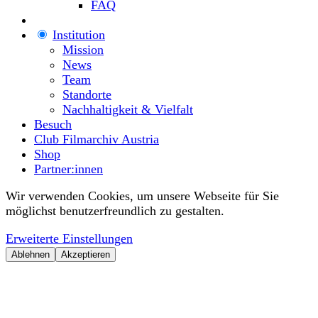
FAQ
Institution
Mission
News
Team
Standorte
Nachhaltigkeit & Vielfalt
Besuch
Club Filmarchiv Austria
Shop
Partner:innen
Wir verwenden Cookies, um unsere Webseite für Sie
möglichst benutzerfreundlich zu gestalten.
Erweiterte Einstellungen
Ablehnen
Akzeptieren