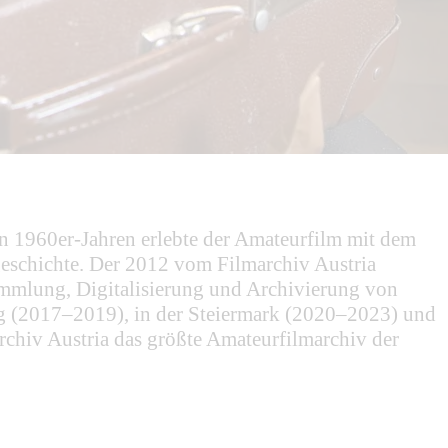
en 1960er-Jahren erlebte der Amateurfilm mit dem
geschichte. Der 2012 vom Filmarchiv Austria
 Sammlung, Digitalisierung und Archivierung von
rg (2017–2019), in der Steiermark (2020–2023) und
archiv Austria das größte Amateurfilmarchiv der