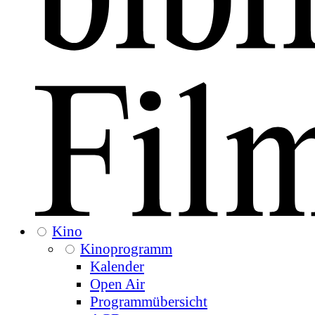
Kino
Kinoprogramm
Kalender
Open Air
Programmübersicht