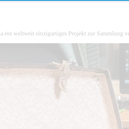
a ein weltweit einzigartiges Projekt zur Sammlung v