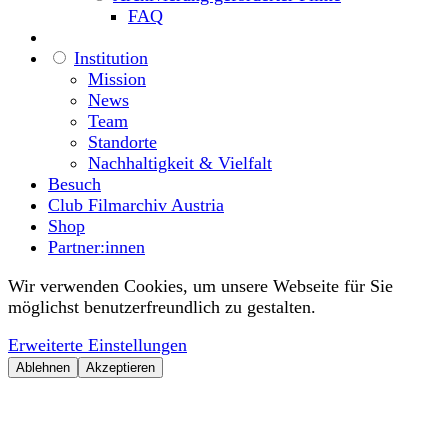
FAQ
Institution
Mission
News
Team
Standorte
Nachhaltigkeit & Vielfalt
Besuch
Club Filmarchiv Austria
Shop
Partner:innen
Wir verwenden Cookies, um unsere Webseite für Sie
möglichst benutzerfreundlich zu gestalten.
Erweiterte Einstellungen
Ablehnen
Akzeptieren