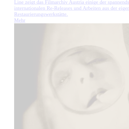
Line zeigt das Filmarchiv Austria einige der spannend
internationalen Re-Releases und Arbeiten aus der eige
Restaurierungswerkstätte.
Mehr