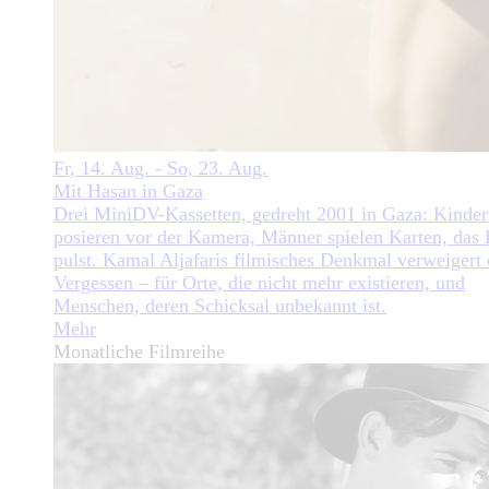
Fr, 14. Aug. - So, 23. Aug.
Mit Hasan in Gaza
Drei MiniDV-Kassetten, gedreht 2001 in Gaza: Kinder
posieren vor der Kamera, Männer spielen Karten, das
pulst. Kamal Aljafaris filmisches Denkmal verweigert 
Vergessen – für Orte, die nicht mehr existieren, und
Menschen, deren Schicksal unbekannt ist.
Mehr
Monatliche Filmreihe