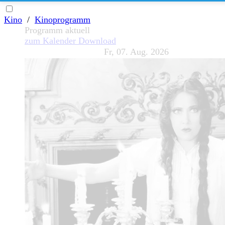
Kino
/
Kinoprogramm
Programm aktuell
zum Kalender
Download
Fr, 07. Aug. 2026