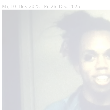
Mi, 10. Dez. 2025 - Fr, 26. Dez. 2025