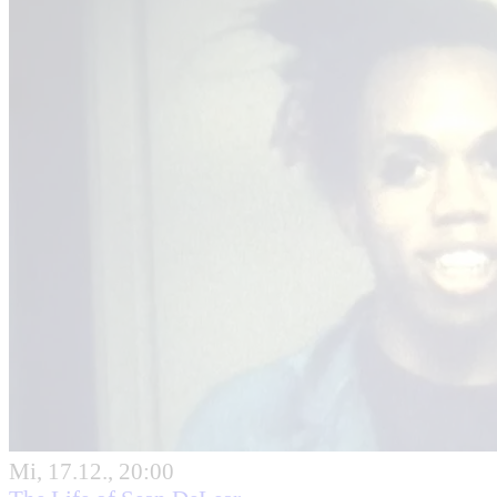
Mi, 17.12., 20:00