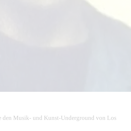
die den Musik- und Kunst-Underground von Los