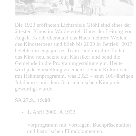
Die 1923 eröffneten Lichtspiele Gföhl sind eines der
ältesten Kinos im Waldviertel. Unter der Leitung von
Angela Karch überstand das Haus mehrere Wellen
des Kinosterbens und blieb bis 2009 in Betrieb. 2017
belebte ein engagiertes Team rund um ihre Tochter
das Kino neu, setzte auf Klassiker und band die
Gemeinde in die Programmgestaltung ein. Heute
wird jede Vorstellung zu einem kleinen Kulturevent
mit Rahmenprogramm, was 2023 – zum 100-jährigen
Jubiläum – mit dem Österreichischen Kinopreis
gewürdigt wurde.
SA 27.9., 19:00
1. April 2000, A 1952
Vorprogramm mit Vorträgen, Buchpräsentation
und historischen Filmdokumenten: