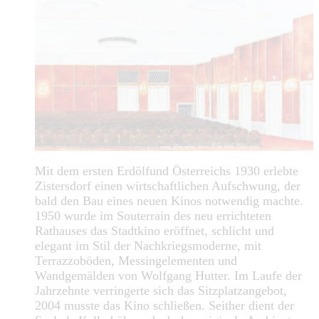
Mit dem ersten Erdölfund Österreichs 1930 erlebte
Zistersdorf einen wirtschaftlichen Aufschwung, der
bald den Bau eines neuen Kinos notwendig machte.
1950 wurde im Souterrain des neu errichteten
Rathauses das Stadtkino eröffnet, schlicht und
elegant im Stil der Nachkriegsmoderne, mit
Terrazzoböden, Messingelementen und
Wandgemälden von Wolfgang Hutter. Im Laufe der
Jahrzehnte verringerte sich das Sitzplatzangebot,
2004 musste das Kino schließen. Seither dient der