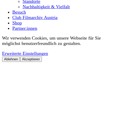
Standorte
Nachhaltigkeit & Vielfalt
Besuch
Club Filmarchiv Austria
Shop
Partner:innen
Wir verwenden Cookies, um unsere Webseite für Sie
möglichst benutzerfreundlich zu gestalten.
Erweiterte Einstellungen
Ablehnen
Akzeptieren