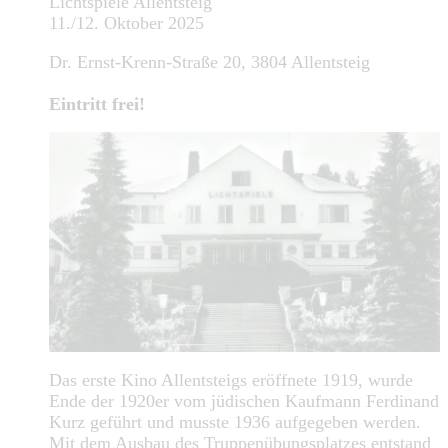
Lichtspiele Allentsteig
11./12. Oktober 2025
Dr. Ernst-Krenn-Straße 20, 3804 Allentsteig
Eintritt frei!
Das erste Kino Allentsteigs eröffnete 1919, wurde
Ende der 1920er vom jüdischen Kaufmann Ferdinand
Kurz geführt und musste 1936 aufgegeben werden.
Mit dem Ausbau des Truppenübungsplatzes entstand