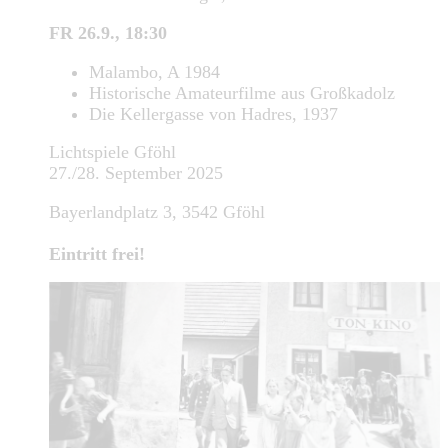
FR 26.9., 18:30
Malambo, A 1984
Historische Amateurfilme aus Großkadolz
Die Kellergasse von Hadres, 1937
Lichtspiele Gföhl
27./28. September 2025
Bayerlandplatz 3, 3542 Gföhl
Eintritt frei!