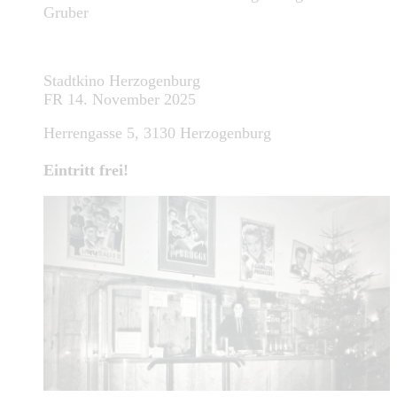
Gruber
Stadtkino Herzogenburg
FR 14. November 2025
Herrengasse 5, 3130 Herzogenburg
Eintritt frei!