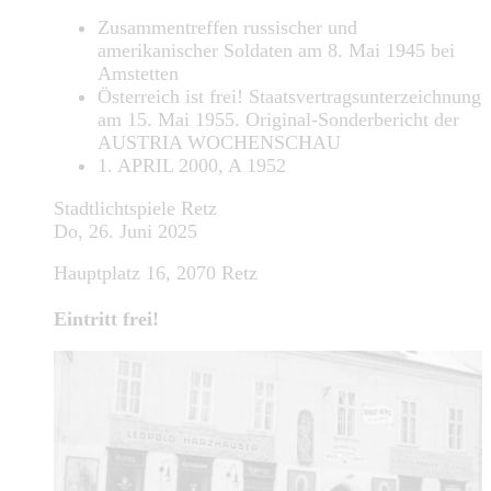
Zusammentreffen russischer und
amerikanischer Soldaten am 8. Mai 1945 bei
Amstetten
Österreich ist frei! Staatsvertragsunterzeichnung
am 15. Mai 1955. Original-Sonderbericht der
AUSTRIA WOCHENSCHAU
1. APRIL 2000, A 1952
Stadtlichtspiele Retz
Do, 26. Juni 2025
Hauptplatz 16, 2070 Retz
Eintritt frei!