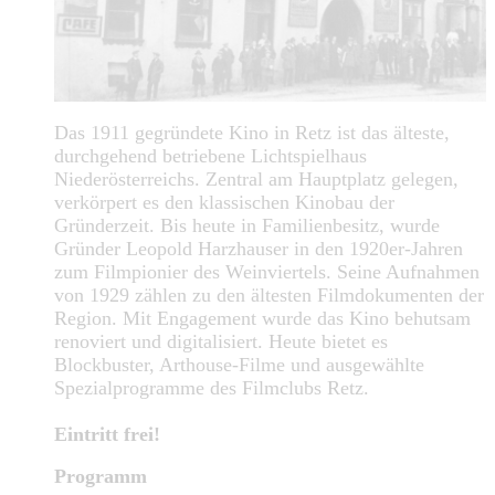
Das 1911 gegründete Kino in Retz ist das älteste,
durchgehend betriebene Lichtspielhaus
Niederösterreichs. Zentral am Hauptplatz gelegen,
verkörpert es den klassischen Kinobau der
Gründerzeit. Bis heute in Familienbesitz, wurde
Gründer Leopold Harzhauser in den 1920er-Jahren
zum Filmpionier des Weinviertels. Seine Aufnahmen
von 1929 zählen zu den ältesten Filmdokumenten der
Region. Mit Engagement wurde das Kino behutsam
renoviert und digitalisiert. Heute bietet es
Blockbuster, Arthouse-Filme und ausgewählte
Spezialprogramme des Filmclubs Retz.
Eintritt frei!
Programm