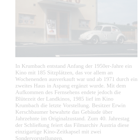
In Krumbach entstand Anfang der 1950er-Jahre ein
Kino mit 185 Sitzplätzen, das vor allem an
Wochenenden ausverkauft war und ab 1971 durch ein
zweites Haus in Aspang ergänzt wurde. Mit dem
Aufkommen des Fernsehens endete jedoch die
Blütezeit der Landkinos, 1985 lief im Kino
Krumbach die letzte Vorstellung. Besitzer Erwin
Kerschbaumer bewahrte das Gebäude über
Jahrzehnte im Originalzustand. Zum 40. Jahrestag
der Schließung feiert das Filmarchiv Austria diese
einzigartige Kino-Zeitkapsel mit zwei
Sondervorstellungen.