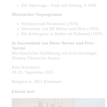
Die Alpensaga – Ende und Anfang, A 1980
Historisches Vorprogramm
Weinkost und Weinmarkt (1929)
Dienstreise von BP Miklas nach Retz (1929)
Die Kellergasse in Hadres im Pulkautal (1937)
In Anwesenheit von Dieter Berner und Peter
Turrini
Mit historischer Einführung von Ernst Kieninger,
Direktor Filmarchiv Austria
Kino Krumbach
20./21. September 2025
Badgasse 6, 2851 Krumbach
Eintritt frei!