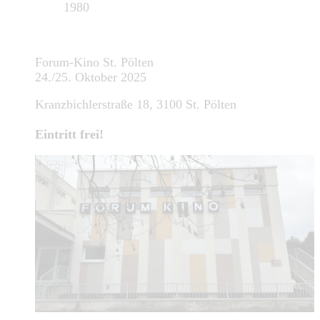
1980
Forum-Kino St. Pölten
24./25. Oktober 2025
Kranzbichlerstraße 18, 3100 St. Pölten
Eintritt frei!