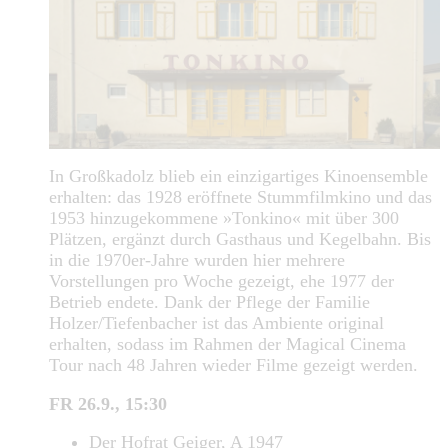
In Großkadolz blieb ein einzigartiges Kinoensemble
erhalten: das 1928 eröffnete Stummfilmkino und das
1953 hinzugekommene »Tonkino« mit über 300
Plätzen, ergänzt durch Gasthaus und Kegelbahn. Bis
in die 1970er-Jahre wurden hier mehrere
Vorstellungen pro Woche gezeigt, ehe 1977 der
Betrieb endete. Dank der Pflege der Familie
Holzer/Tiefenbacher ist das Ambiente original
erhalten, sodass im Rahmen der Magical Cinema
Tour nach 48 Jahren wieder Filme gezeigt werden.
FR 26.9., 15:30
Der Hofrat Geiger, A 1947