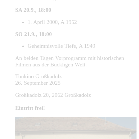
SA 20.9., 18:00
1. April 2000, A 1952
SO 21.9., 18:00
Geheimnisvolle Tiefe, A 1949
An beiden Tagen Vorprogramm mit historischen
Filmen aus der Buckligen Welt.
Tonkino Großkadolz
26. September 2025
Großkadolz 20, 2062 Großkadolz
Eintritt frei!