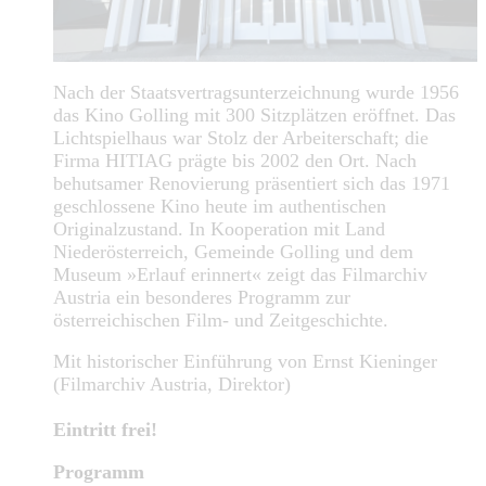
Nach der Staatsvertragsunterzeichnung wurde 1956
das Kino Golling mit 300 Sitzplätzen eröffnet. Das
Lichtspielhaus war Stolz der Arbeiterschaft; die
Firma HITIAG prägte bis 2002 den Ort. Nach
behutsamer Renovierung präsentiert sich das 1971
geschlossene Kino heute im authentischen
Originalzustand. In Kooperation mit Land
Niederösterreich, Gemeinde Golling und dem
Museum »Erlauf erinnert« zeigt das Filmarchiv
Austria ein besonderes Programm zur
österreichischen Film- und Zeitgeschichte.
Mit historischer Einführung von Ernst Kieninger
(Filmarchiv Austria, Direktor)
Eintritt frei!
Programm