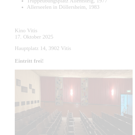
Truppeübungsplatz Allentsteig, 1977
Allerseelen in Döllersheim, 1983
Kino Vitis
17. Oktober 2025
Hauptplatz 14, 3902 Vitis
Eintritt frei!