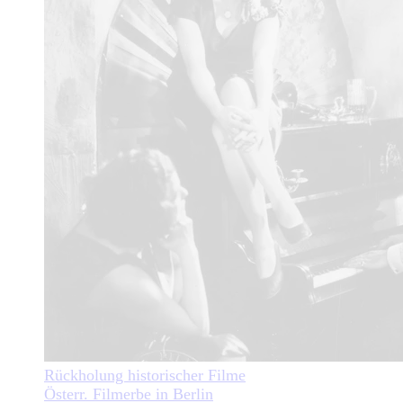
Rückholung historischer Filme
Österr. Filmerbe in Berlin