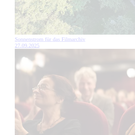
Sonnenstrom für das Filmarchiv
27.09.2025