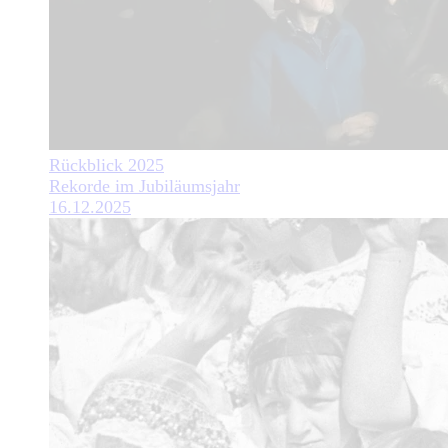
Rückblick 2025
Rekorde im Jubiläumsjahr
16.12.2025