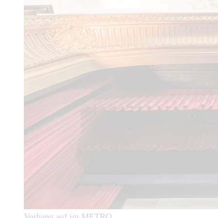
Vorhang auf im METRO