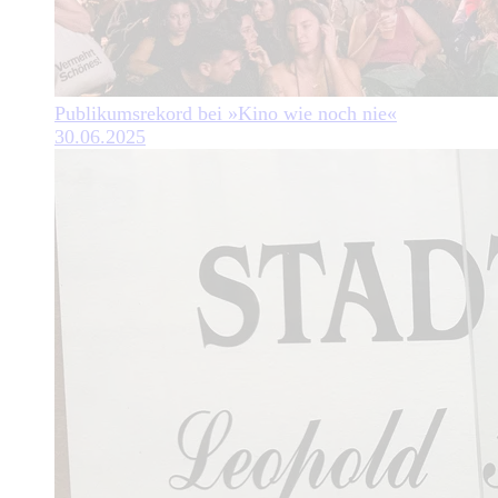
Publikumsrekord bei »Kino wie noch nie«
30.06.2025