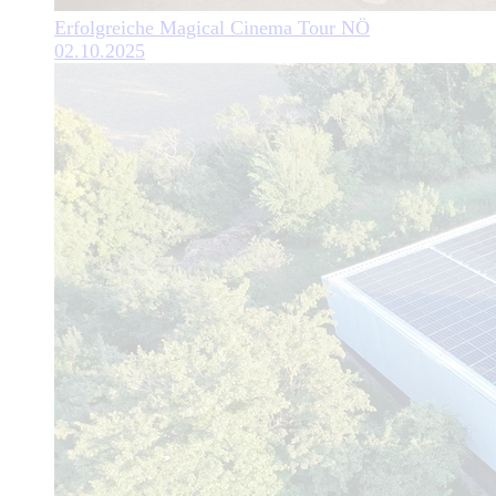
Erfolgreiche Magical Cinema Tour NÖ
02.10.2025