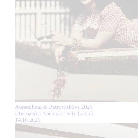
Ausstellung & Retrospektive 2026
Übernahme Nachlass Hedy Lamarr
14.10.2025