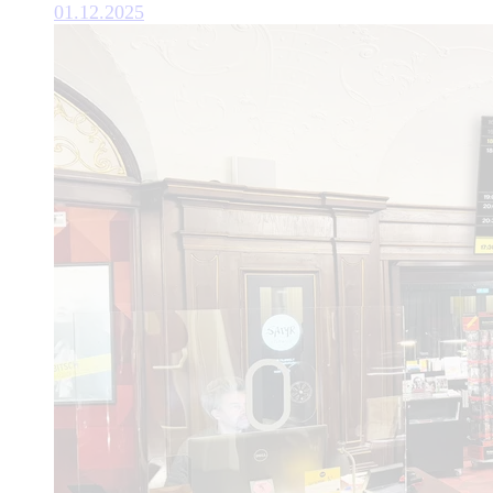
01.12.2025