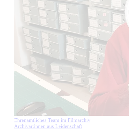
Ehrenamtliches Team im Filmarchiv
Archivar:innen aus Leidenschaft