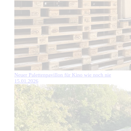
Neuer Palettenpavillon für Kino wie noch nie
15.01.2026