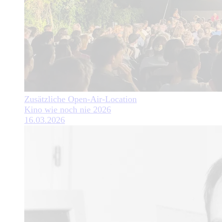
Zusätzliche Open-Air-Location
Kino wie noch nie 2026
16.03.2026