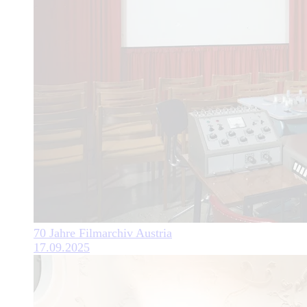
70 Jahre Filmarchiv Austria
17.09.2025