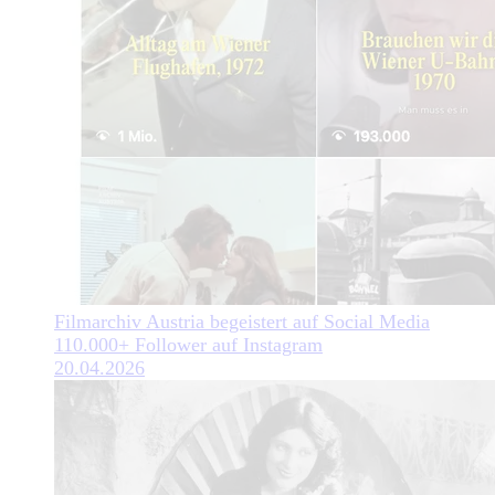
Filmarchiv Austria begeistert auf Social Media
110.000+ Follower auf Instagram
20.04.2026