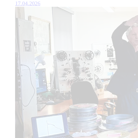
17.04.2026