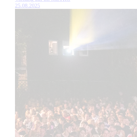
25.08.2025