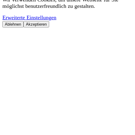
möglichst benutzerfreundlich zu gestalten.
Erweiterte Einstellungen
Ablehnen
Akzeptieren