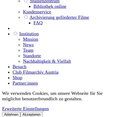
Studienzentrum
Bibliothek online
Kundenservice
Archivierung geförderter Filme
FAQ
Institution
Mission
News
Team
Standorte
Nachhaltigkeit & Vielfalt
Besuch
Club Filmarchiv Austria
Shop
Partner:innen
Wir verwenden Cookies, um unsere Webseite für Sie
möglichst benutzerfreundlich zu gestalten.
Erweiterte Einstellungen
Ablehnen
Akzeptieren