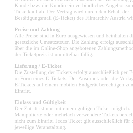
Kunde bzw. die Kundin ein verbindliches Angebot zu
Ticketkauf ab. Der Vertrag wird durch den Erhalt der
Bestätigungsmail (E-Ticket) des Filmarchiv Austria w
Preise und Zahlung
Alle Preise sind in Euro ausgewiesen und beinhalten d
gesetzliche Umsatzsteuer. Die Zahlung erfolgt ausschli
über die im Online-Shop angebotenen Zahlungsmetho
der Ticketpreis ist unmittelbar fällig.
Lieferung / E-Ticket
Die Zustellung der Tickets erfolgt ausschließlich per 
in Form eines E-Tickets. Der Ausdruck oder die Vorla
E-Tickets auf einem mobilen Endgerät berechtigen zu
Eintritt.
Einlass und Gültigkeit
Der Zutritt ist nur mit einem gültigen Ticket möglich.
Manipulierte oder mehrfach verwendete Tickets berech
nicht zum Eintritt. Jedes Ticket gilt ausschließlich für 
jeweilige Veranstaltung.