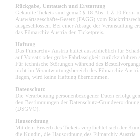
Rückgabe, Umtausch und Erstattung
Gekaufte Tickets sind gemäß § 18 Abs. 1 Z 10 Fern- 
Auswärtsgeschäfte-Gesetz (FAGG) vom Rücktrittsrech
ausgeschlossen. Bei einer Absage der Veranstaltung ers
das Filmarchiv Austria den Ticketpreis.
Haftung
Das Filmarchiv Austria haftet ausschließlich für Schäd
auf Vorsatz oder grobe Fahrlässigkeit zurückzuführen 
Für technische Störungen während des Bestellvorgangs
nicht im Verantwortungsbereich des Filmarchiv Austri
liegen, wird keine Haftung übernommen.
Datenschutz
Die Verarbeitung personenbezogener Daten erfolgt ge
den Bestimmungen der Datenschutz-Grundverordnung
(DSGVO).
Hausordnung
Mit dem Erwerb des Tickets verpflichtet sich der Kun
die Kundin, die Hausordnung des Filmarchiv Austria