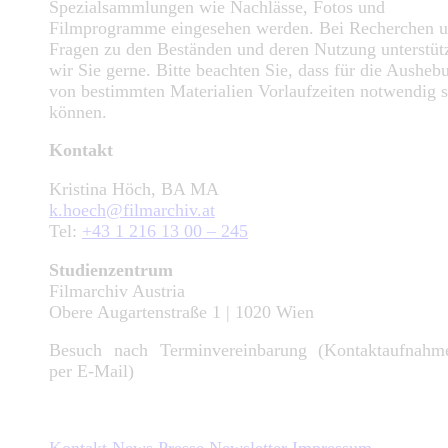
Spezialsammlungen wie Nachlässe, Fotos und
Filmprogramme eingesehen werden. Bei Recherchen 
Fragen zu den Beständen und deren Nutzung unterstüt
wir Sie gerne. Bitte beachten Sie, dass für die Ausheb
von bestimmten Materialien Vorlaufzeiten notwendig s
können.
Kontakt
Kristina Höch, BA MA
k.hoech@filmarchiv.at
Tel:
+43 1 216 13 00 – 245
Studienzentrum
Filmarchiv Austria
Obere Augartenstraße 1 | 1020 Wien
Besuch nach Terminvereinbarung (Kontaktaufnahme
per E-Mail)