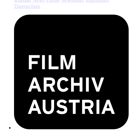
Kontakt
News
Presse
Newsletter
Impressum
Datenschutz