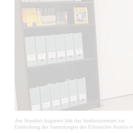
Am Standort Augarten lädt das Studienzentrum zur
Entdeckung der Sammlungen des Filmarchiv Austria e