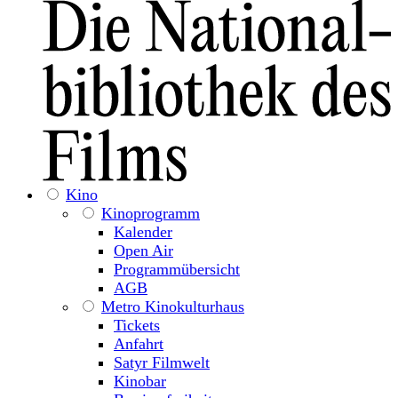
Kino
Kinoprogramm
Kalender
Open Air
Programmübersicht
AGB
Metro Kinokulturhaus
Tickets
Anfahrt
Satyr Filmwelt
Kinobar