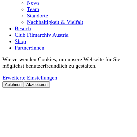
News
Team
Standorte
Nachhaltigkeit & Vielfalt
Besuch
Club Filmarchiv Austria
Shop
Partner:innen
Wir verwenden Cookies, um unsere Webseite für Sie
möglichst benutzerfreundlich zu gestalten.
Erweiterte Einstellungen
Ablehnen
Akzeptieren