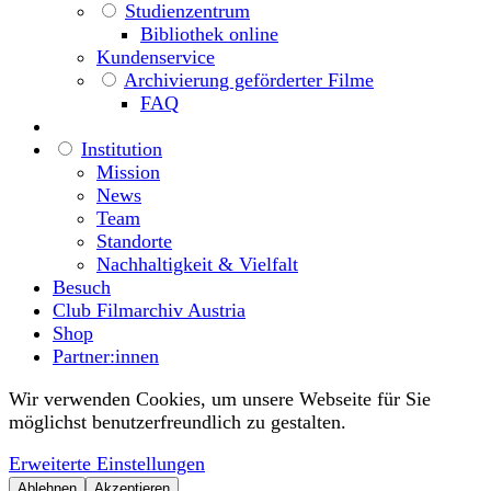
Studienzentrum
Bibliothek online
Kundenservice
Archivierung geförderter Filme
FAQ
Institution
Mission
News
Team
Standorte
Nachhaltigkeit & Vielfalt
Besuch
Club Filmarchiv Austria
Shop
Partner:innen
Wir verwenden Cookies, um unsere Webseite für Sie
möglichst benutzerfreundlich zu gestalten.
Erweiterte Einstellungen
Ablehnen
Akzeptieren