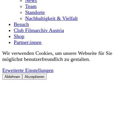
News
Team
Standorte
Nachhaltigkeit & Vielfalt
Besuch
Club Filmarchiv Austria
Shop
Partner:innen
Wir verwenden Cookies, um unsere Webseite für Sie
möglichst benutzerfreundlich zu gestalten.
Erweiterte Einstellungen
Ablehnen
Akzeptieren