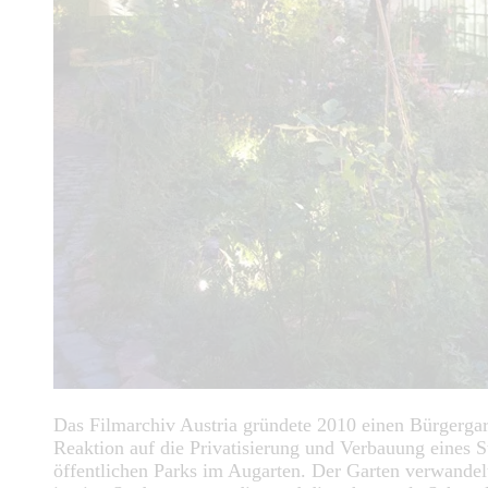
Das Filmarchiv Austria gründete 2010 einen Bürgergar
Reaktion auf die Privatisierung und Verbauung eines S
öffentlichen Parks im Augarten. Der Garten verwandel