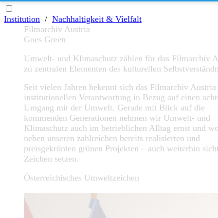
Institution
/
Nachhaltigkeit & Vielfalt
Filmarchiv Austria
Goes Green
Umwelt- und Klimaschutz zählen für das Filmarchiv A
zu zentralen Elementen des kulturellen Selbstverständn
Seit vielen Jahren bekennt sich das Filmarchiv Austria
institutionellen Verantwortung in Bezug auf einen ach
Umgang mit der Umwelt. Gerade mit Blick auf die
kommenden Generationen nehmen wir Umwelt- und
Klimaschutz auch im betrieblichen Alltag ernst und wo
neben unseren zahlreichen bereits realisierten und
preisgekrönten grünen Projekten – auch weiterhin sich
Zeichen setzen.
Österreichisches Umweltzeichen