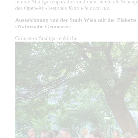
in eine Stadtgartenparadies und dient heute als Schaup
des Open-Air-Festivals
Kino wie noch nie
.
Auszeichnung von der Stadt Wien mit der Plakette
»Naturnahe Grünoase«
Grünstern Stadtgartenküche