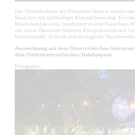
Das Nitrofilmdepot des Filmarchiv Austria vereint inn
Baukultur mit nachhaltiger Kunstarchivierung. Errichte
Massivholzbauweise, kombiniert es eine Passivhaus-H
mit einem Ökostrom-basierten Energiekonzept und ver
Funktionalität, Ästhetik und ökologische Verantwortu
Auszeichnung mit dem Österreichischen Solarpreis
dem Niederösterreichischen Holzbaupreis
Kinogarten