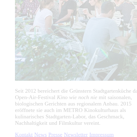
Seit 2012 bereichert die Grünstern Stadtgartenküche d
Open-Air-Festival
Kino wie noch nie
mit saisonalen,
biologischen Gerichten aus regionalem Anbau. 2015
eröffnete sie auch im METRO Kinokulturhaus als
kulinarisches Stadtgarten-Labor, das Geschmack,
Nachhaltigkeit und Filmkultur vereint.
Kontakt
News
Presse
Newsletter
Impressum