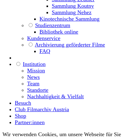
Sammlung Koutny
Sammlung Nehez
Kinotechnische Sammlung
Studienzentrum
Bibliothek online
Kundenservice
Archivierung geförderter Filme
FAQ
Institution
Mission
News
Team
Standorte
Nachhaltigkeit & Vielfalt
Besuch
Club Filmarchiv Austria
Shop
Partner:innen
Wir verwenden Cookies, um unsere Webseite für Sie