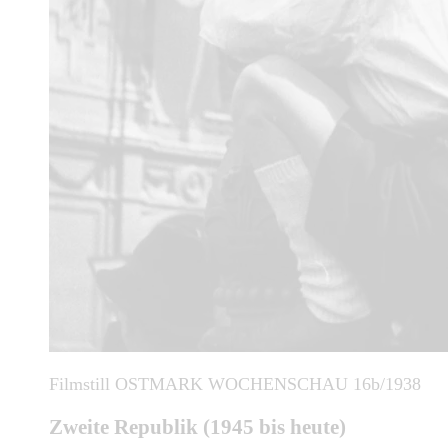
Filmstill OSTMARK WOCHENSCHAU 16b/1938
Zweite Republik (1945 bis heute)