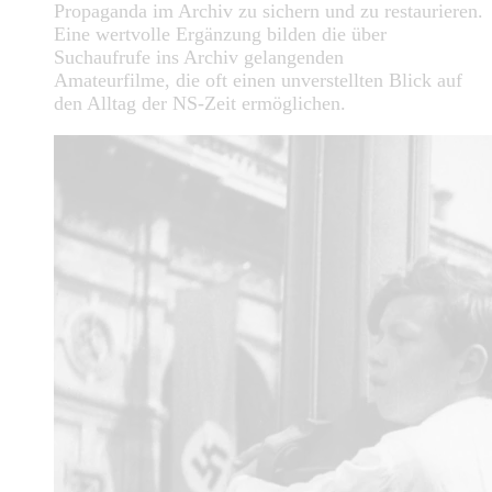
Propaganda im Archiv zu sichern und zu restaurieren.
Eine wertvolle Ergänzung bilden die über
Suchaufrufe ins Archiv gelangenden
Amateurfilme, die oft einen unverstellten Blick auf
den Alltag der NS-Zeit ermöglichen.