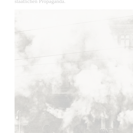
staatlichen Propaganda.