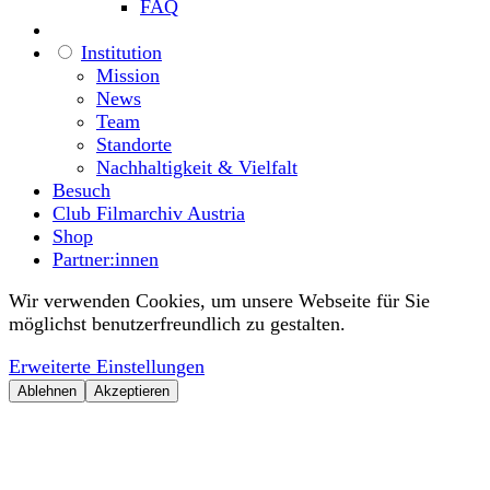
FAQ
Institution
Mission
News
Team
Standorte
Nachhaltigkeit & Vielfalt
Besuch
Club Filmarchiv Austria
Shop
Partner:innen
Wir verwenden Cookies, um unsere Webseite für Sie
möglichst benutzerfreundlich zu gestalten.
Erweiterte Einstellungen
Ablehnen
Akzeptieren