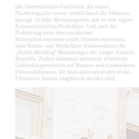
Die österreichische Geschichte der ersten
Nachkriegsjahre wurde medial durch die Alliierten
geprägt. In jeder Besatzungszone gab es eine eigene
Kinowochenschau-Produktion. Und auch die
Etablierung eines österreichischen
Nationalbewusstseins wurde filmisch unterstützt,
viele Kultur- und Werbefilme dokumentieren die
„Nation-Building“-Bemühungen der jungen Zweiten
Republik. Zudem initiierten zahlreiche öffentliche
Gebietskörperschaften auf Bundes- und Landesebene
Filmproduktionen, die dann auch sukzessive in das
Filmarchiv Austria eingebracht worden sind.