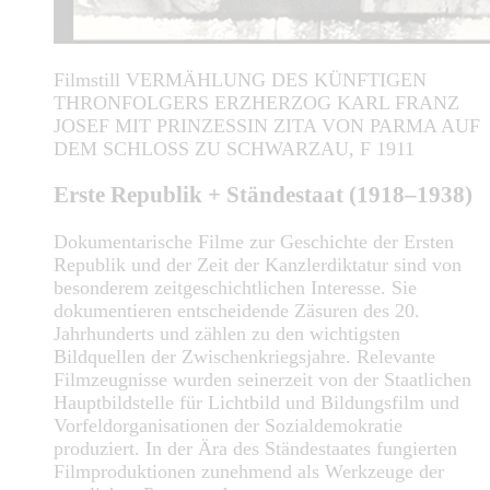
Filmstill VERMÄHLUNG DES KÜNFTIGEN
THRONFOLGERS ERZHERZOG KARL FRANZ
JOSEF MIT PRINZESSIN ZITA VON PARMA AUF
DEM SCHLOSS ZU SCHWARZAU, F 1911
Erste Republik + Ständestaat (1918–1938)
Dokumentarische Filme zur Geschichte der Ersten
Republik und der Zeit der Kanzlerdiktatur sind von
besonderem zeitgeschichtlichen Interesse. Sie
dokumentieren entscheidende Zäsuren des 20.
Jahrhunderts und zählen zu den wichtigsten
Bildquellen der Zwischenkriegsjahre. Relevante
Filmzeugnisse wurden seinerzeit von der Staatlichen
Hauptbildstelle für Lichtbild und Bildungsfilm und
Vorfeldorganisationen der Sozialdemokratie
produziert. In der Ära des Ständestaates fungierten
Filmproduktionen zunehmend als Werkzeuge der