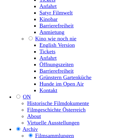
Anfahrt
Satyr Filmwelt
Kinobar
Barrierefreiheit
Anmietung
Kino wie noch nie
English Version
Tickets
Anfahrt
Öffnungszeiten
Barrierefreiheit
Grünstern Gartenküche
Hunde im Open Air
Kontakt
ON
Historische Filmdokumente
Filmgeschichte Österreich
About
Virtuelle Ausstellungen
Archiv
Filmsammlungen