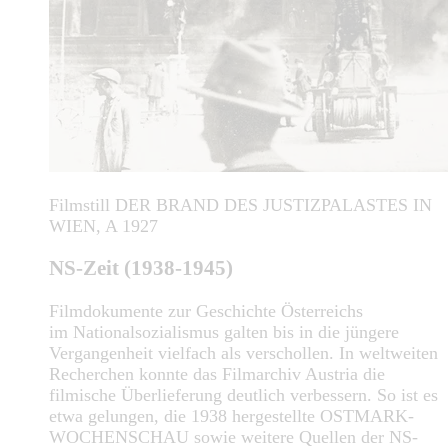
Filmstill DER BRAND DES JUSTIZPALASTES IN
WIEN, A 1927
NS-Zeit (1938-1945)
Filmdokumente zur Geschichte Österreichs
im Nationalsozialismus galten bis in die jüngere
Vergangenheit vielfach als verschollen. In weltweiten
Recherchen konnte das Filmarchiv Austria die
filmische Überlieferung deutlich verbessern. So ist es
etwa gelungen, die 1938 hergestellte OSTMARK-
WOCHENSCHAU sowie weitere Quellen der NS-