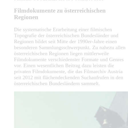
Filmdokumente zu österreichischen
Regionen
Die systematische Erarbeitung einer filmischen
Topografie der österreichischen Bundesländer und
Regionen bildet seit Mitte der 1990er-Jahre einen
besonderen Sammlungsschwerpunkt. Zu nahezu allen
österreichischen Regionen liegen mittlerweile
Filmdokumente verschiedenster Formate und Genres
vor. Einen wesentlichen Beitrag dazu leisten die
privaten Filmdokumente, die das Filmarchiv Austria
seit 2012 mit flächendeckenden Suchaufrufen in den
österreichischen Bundesländern sammelt.