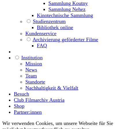
Sammlung Koutny
Sammlung Nehez
Kinotechnische Sammlung
Studienzentrum
Bibliothek online
Kundenservice
Archivierung geförderter Filme
FAQ
Institution
Mission
News
Team
Standorte
Nachhaltigkeit & Vielfalt
Besuch
Club Filmarchiv Austria
Shop
Partner:innen
Wir verwenden Cookies, um unsere Webseite für Sie