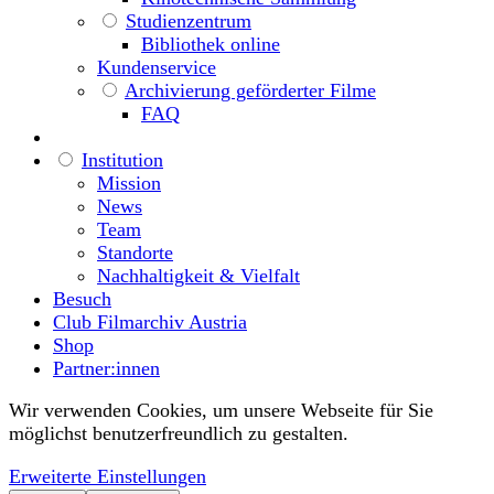
Studienzentrum
Bibliothek online
Kundenservice
Archivierung geförderter Filme
FAQ
Institution
Mission
News
Team
Standorte
Nachhaltigkeit & Vielfalt
Besuch
Club Filmarchiv Austria
Shop
Partner:innen
Wir verwenden Cookies, um unsere Webseite für Sie
möglichst benutzerfreundlich zu gestalten.
Erweiterte Einstellungen