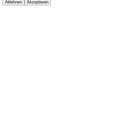
Ablehnen
Akzeptieren