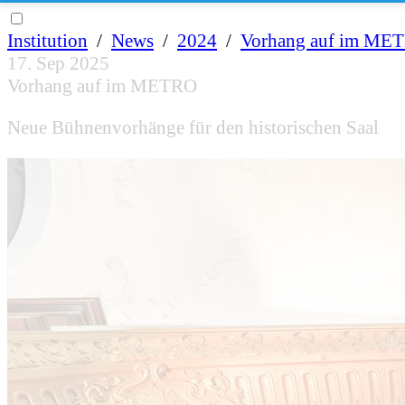
Institution
/
News
/
2024
/
Vorhang auf im ME
17. Sep 2025
Vorhang auf im METRO
Neue Bühnenvorhänge für den historischen Saal