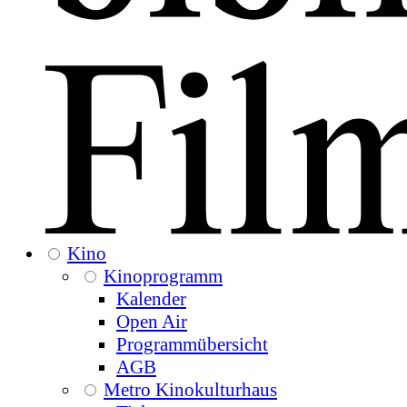
Kino
Kinoprogramm
Kalender
Open Air
Programmübersicht
AGB
Metro Kinokulturhaus