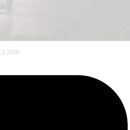
.2.2026