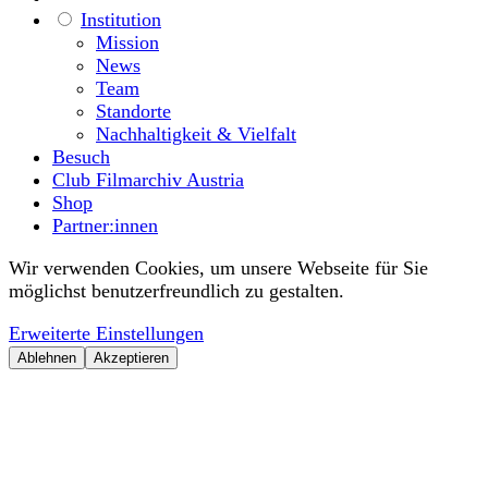
Institution
Mission
News
Team
Standorte
Nachhaltigkeit & Vielfalt
Besuch
Club Filmarchiv Austria
Shop
Partner:innen
Wir verwenden Cookies, um unsere Webseite für Sie
möglichst benutzerfreundlich zu gestalten.
Erweiterte Einstellungen
Ablehnen
Akzeptieren