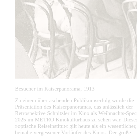
Besucher im Kaiserpanorama, 1913
Zu einem überraschenden Publikumserfolg wurde die
Präsentation des Kaiserpanoramas, das anlässlich der
Retrospektive Schnitzler im Kino als Weihnachts-Spec
2025 im METRO Kinokulturhaus zu sehen war. Diese
»optische Reiseinstitut« gilt heute als ein wesentlicher,
beinahe vergessener Vorläufer des Kinos. Der große