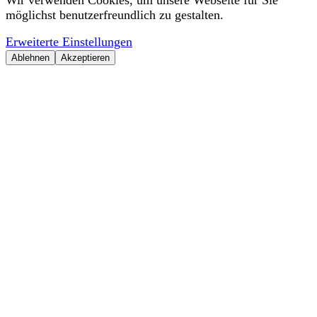
möglichst benutzerfreundlich zu gestalten.
Erweiterte Einstellungen
Ablehnen
Akzeptieren