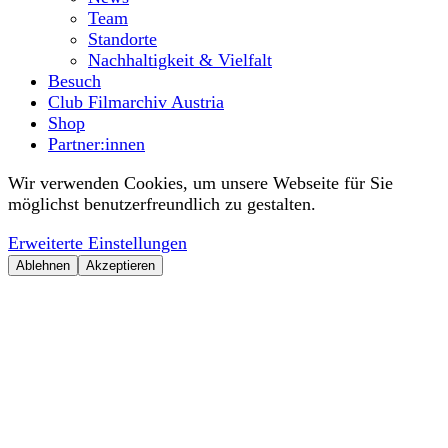
Team
Standorte
Nachhaltigkeit & Vielfalt
Besuch
Club Filmarchiv Austria
Shop
Partner:innen
Wir verwenden Cookies, um unsere Webseite für Sie
möglichst benutzerfreundlich zu gestalten.
Erweiterte Einstellungen
Ablehnen
Akzeptieren