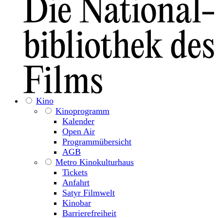
Kino
Kinoprogramm
Kalender
Open Air
Programmübersicht
AGB
Metro Kinokulturhaus
Tickets
Anfahrt
Satyr Filmwelt
Kinobar
Barrierefreiheit