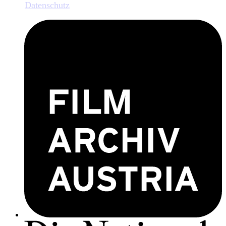
Datenschutz