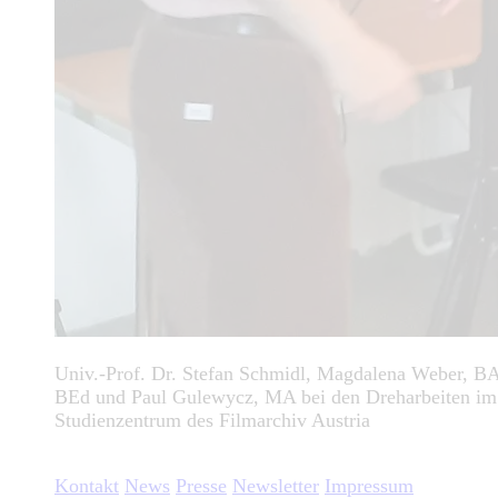
Univ.-Prof. Dr. Stefan Schmidl, Magdalena Weber, 
BEd und Paul Gulewycz, MA bei den Dreharbeiten im
Studienzentrum des Filmarchiv Austria
Kontakt
News
Presse
Newsletter
Impressum