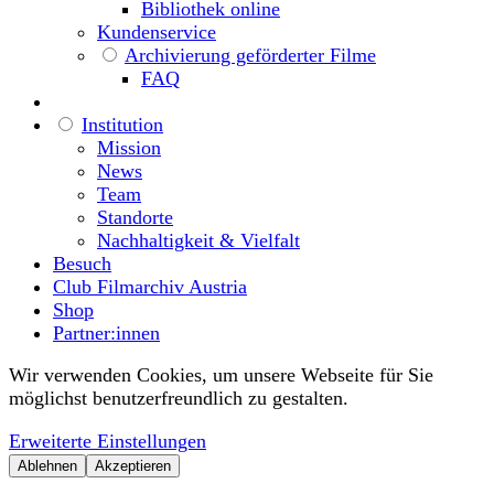
Bibliothek online
Kundenservice
Archivierung geförderter Filme
FAQ
Institution
Mission
News
Team
Standorte
Nachhaltigkeit & Vielfalt
Besuch
Club Filmarchiv Austria
Shop
Partner:innen
Wir verwenden Cookies, um unsere Webseite für Sie
möglichst benutzerfreundlich zu gestalten.
Erweiterte Einstellungen
Ablehnen
Akzeptieren