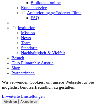
Bibliothek online
Kundenservice
Archivierung geförderter Filme
FAQ
Institution
Mission
News
Team
Standorte
Nachhaltigkeit & Vielfalt
Besuch
Club Filmarchiv Austria
Shop
Partner:innen
Wir verwenden Cookies, um unsere Webseite für Sie
möglichst benutzerfreundlich zu gestalten.
Erweiterte Einstellungen
Ablehnen
Akzeptieren