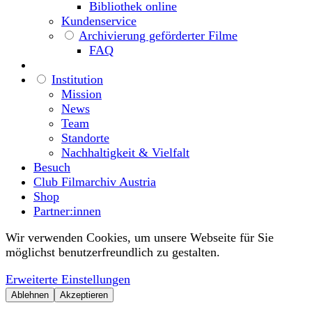
Bibliothek online
Kundenservice
Archivierung geförderter Filme
FAQ
Institution
Mission
News
Team
Standorte
Nachhaltigkeit & Vielfalt
Besuch
Club Filmarchiv Austria
Shop
Partner:innen
Wir verwenden Cookies, um unsere Webseite für Sie
möglichst benutzerfreundlich zu gestalten.
Erweiterte Einstellungen
Ablehnen
Akzeptieren