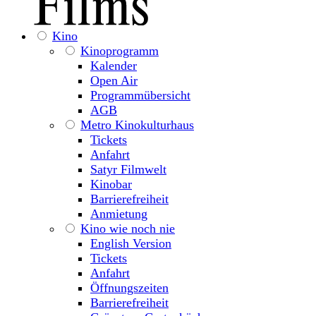
Kino
Kinoprogramm
Kalender
Open Air
Programmübersicht
AGB
Metro Kinokulturhaus
Tickets
Anfahrt
Satyr Filmwelt
Kinobar
Barrierefreiheit
Anmietung
Kino wie noch nie
English Version
Tickets
Anfahrt
Öffnungszeiten
Barrierefreiheit