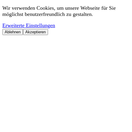
Wir verwenden Cookies, um unsere Webseite für Sie
möglichst benutzerfreundlich zu gestalten.
Erweiterte Einstellungen
Ablehnen
Akzeptieren