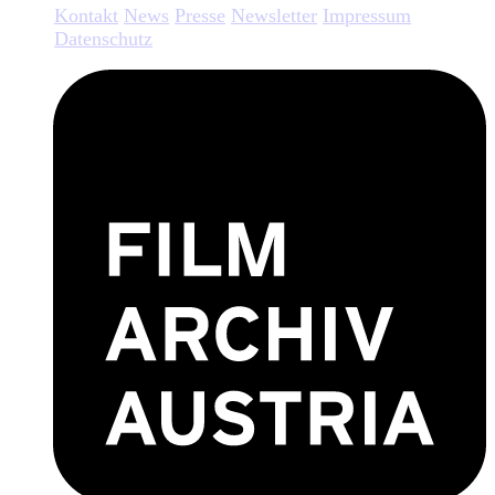
Kontakt
News
Presse
Newsletter
Impressum
Datenschutz