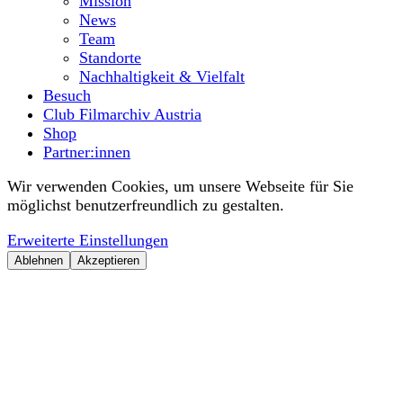
Mission
News
Team
Standorte
Nachhaltigkeit & Vielfalt
Besuch
Club Filmarchiv Austria
Shop
Partner:innen
Wir verwenden Cookies, um unsere Webseite für Sie
möglichst benutzerfreundlich zu gestalten.
Erweiterte Einstellungen
Ablehnen
Akzeptieren