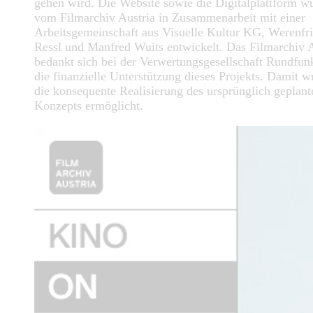
gehen wird. Die Website sowie die Digitalplattform w
vom Filmarchiv Austria in Zusammenarbeit mit einer
Arbeitsgemeinschaft aus Visuelle Kultur KG, Werenfr
Ressl und Manfred Wuits entwickelt. Das Filmarchiv A
bedankt sich bei der Verwertungsgesellschaft Rundfun
die finanzielle Unterstützung dieses Projekts. Damit w
die konsequente Realisierung des ursprünglich geplant
Konzepts ermöglicht.