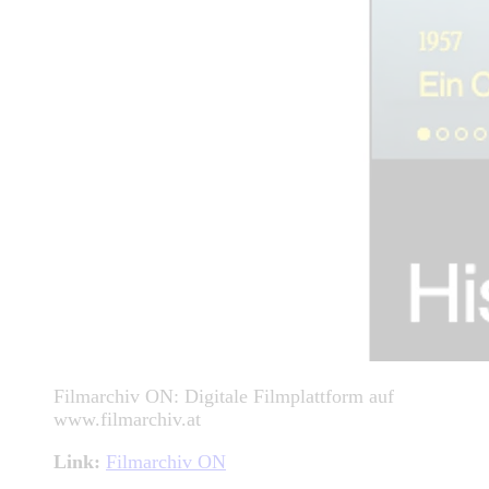
Filmarchiv ON: Digitale Filmplattform auf
www.filmarchiv.at
Link:
Filmarchiv ON