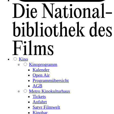
Kino
Kinoprogramm
Kalender
Open Air
Programmübersicht
AGB
Metro Kinokulturhaus
Tickets
Anfahrt
Satyr Filmwelt
Kinobar