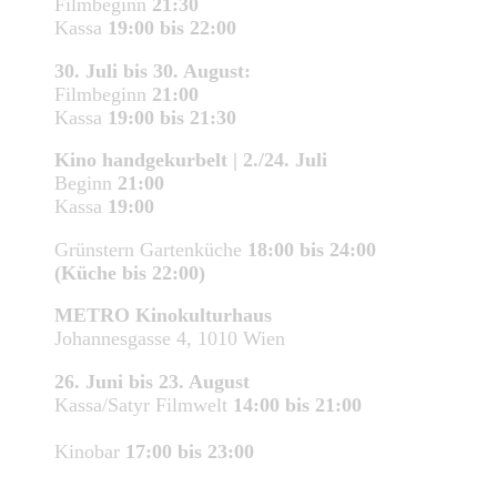
Filmbeginn
21:30
Kassa
19:00 bis 22:00
30. Juli bis 30. August:
Filmbeginn
21:00
Kassa
19:00 bis 21:30
Kino handgekurbelt | 2./24. Juli
Beginn
21:00
Kassa
19:00
Grünstern Gartenküche
18:00 bis 24:00
(Küche bis 22:00)
METRO Kinokulturhaus
Johannesgasse 4, 1010 Wien
26. Juni bis 23. August
Kassa/Satyr Filmwelt
14:00 bis 21:00
Kinobar
17:00 bis 23:00