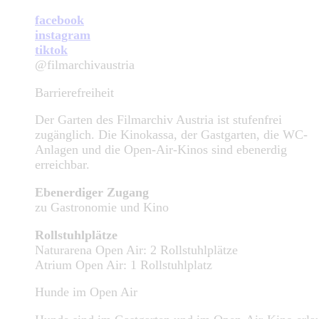
facebook
instagram
tiktok
@filmarchivaustria
Barrierefreiheit
Der Garten des Filmarchiv Austria ist stufenfrei
zugänglich. Die Kinokassa, der Gastgarten, die WC-
Anlagen und die Open-Air-Kinos sind ebenerdig
erreichbar.
Ebenerdiger Zugang
zu Gastronomie und Kino
Rollstuhlplätze
Naturarena Open Air: 2 Rollstuhlplätze
Atrium Open Air: 1 Rollstuhlplatz
Hunde im Open Air