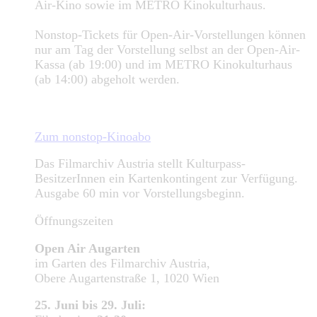
Air-Kino sowie im METRO Kinokulturhaus.
Nonstop-Tickets für Open-Air-Vorstellungen können
nur am Tag der Vorstellung selbst an der Open-Air-
Kassa (ab 19:00) und im METRO Kinokulturhaus
(ab 14:00) abgeholt werden.
Zum nonstop-Kinoabo
Das Filmarchiv Austria stellt Kulturpass-
BesitzerInnen ein Kartenkontingent zur Verfügung.
Ausgabe 60 min vor Vorstellungsbeginn.
Öffnungszeiten
Open Air Augarten
im Garten des Filmarchiv Austria,
Obere Augartenstraße 1, 1020 Wien
25. Juni bis 29. Juli: