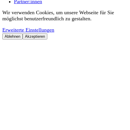
Partner:innen
Wir verwenden Cookies, um unsere Webseite für Sie
möglichst benutzerfreundlich zu gestalten.
Erweiterte Einstellungen
Ablehnen
Akzeptieren