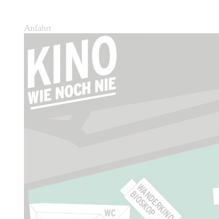
Anfahrt