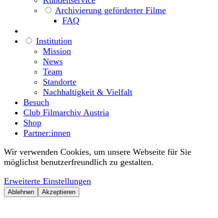
Kundenservice
Archivierung geförderter Filme
FAQ
Institution
Mission
News
Team
Standorte
Nachhaltigkeit & Vielfalt
Besuch
Club Filmarchiv Austria
Shop
Partner:innen
Wir verwenden Cookies, um unsere Webseite für Sie
möglichst benutzerfreundlich zu gestalten.
Erweiterte Einstellungen
Ablehnen
Akzeptieren