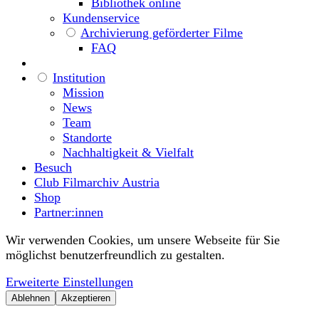
Bibliothek online
Kundenservice
Archivierung geförderter Filme
FAQ
Institution
Mission
News
Team
Standorte
Nachhaltigkeit & Vielfalt
Besuch
Club Filmarchiv Austria
Shop
Partner:innen
Wir verwenden Cookies, um unsere Webseite für Sie
möglichst benutzerfreundlich zu gestalten.
Erweiterte Einstellungen
Ablehnen
Akzeptieren