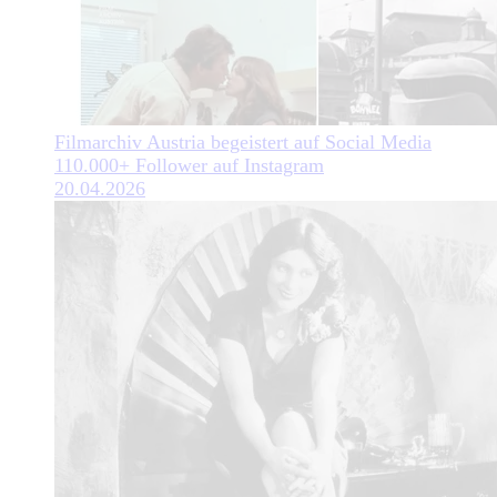
Filmarchiv Austria begeistert auf Social Media
110.000+ Follower auf Instagram
20.04.2026