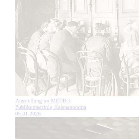
Ausstellung im METRO
Publikumserfolg Kaispanorama
05.01.2026