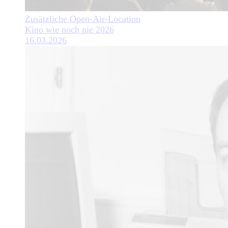
Zusätzliche Open-Air-Location
Kino wie noch nie 2026
16.03.2026