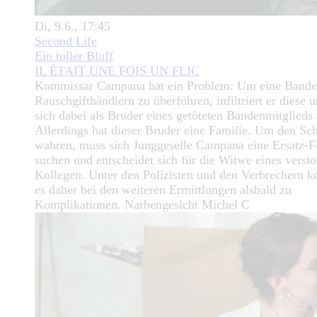
Di, 9.6., 17:45
Second Life
Ein toller Bluff
IL ÉTAIT UNE FOIS UN FLIC
Kommissar Campana hat ein Problem: Um eine Bande
Rauschgifthändlern zu überführen, infiltriert er diese u
sich dabei als Bruder eines getöteten Bandenmitglieds 
Allerdings hat dieser Bruder eine Familie. Um den Sc
wahren, muss sich Junggeselle Campana eine Ersatz-F
suchen und entscheidet sich für die Witwe eines verst
Kollegen. Unter den Polizisten und den Verbrechern 
es daher bei den weiteren Ermittlungen alsbald zu
Komplikationen. Narbengesicht Michel C