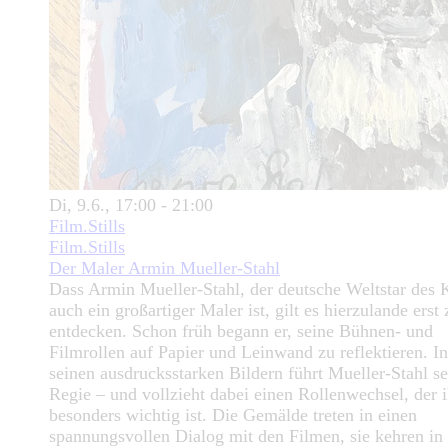
Di, 9.6., 17:00 - 21:00
Film.Stills
Film.Stills
Der Maler Armin Mueller-Stahl
Dass Armin Mueller-Stahl, der deutsche Weltstar des 
auch ein großartiger Maler ist, gilt es hierzulande erst 
entdecken. Schon früh begann er, seine Bühnen- und
Filmrollen auf Papier und Leinwand zu reflektieren. In
seinen ausdrucksstarken Bildern führt Mueller-Stahl se
Regie – und vollzieht dabei einen Rollenwechsel, der 
besonders wichtig ist. Die Gemälde treten in einen
spannungsvollen Dialog mit den Filmen, sie kehren in 