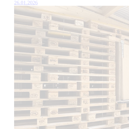
26.01.2026