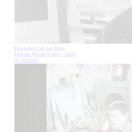
Ein Leben für das Kino
Helmut Pflügl (1943 – 2026)
01.03.2026