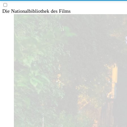
Die Nationalbibliothek des Films