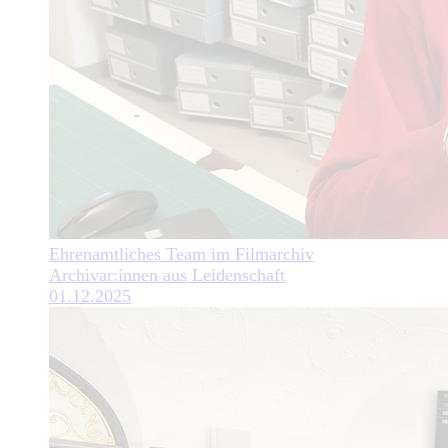
Ehrenamtliches Team im Filmarchiv
Archivar:innen aus Leidenschaft
01.12.2025