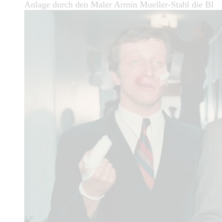
Anlage durch den Maler Armin Mueller-Stahl die Bl