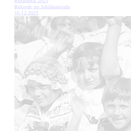
Rückblick 2025
Rekorde im Jubiläumsjahr
16.12.2025