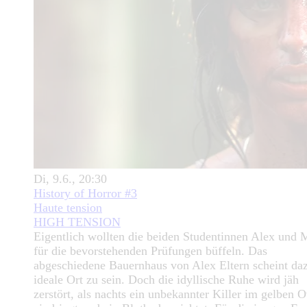
Di, 9.6., 20:30
History of Horror #3
Haute tension
HIGH TENSION
Eigentlich wollten die beiden Studentinnen Alex und 
für die bevorstehenden Prüfungen büffeln. Das
abgeschiedene Bauernhaus von Alex Eltern scheint da
ideale Ort zu sein. Doch die idyllische Ruhe wird jäh
zerstört, als nachts ein unbekannter Killer im gelben O