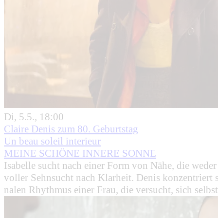
Di, 5.5., 18:00
Claire Denis zum 80. Geburtstag
Un beau soleil interieur
MEINE SCHÖNE INNERE SONNE
Isabelle sucht nach einer Form von Nähe, die weder
voller Sehnsucht nach Klarheit. Denis konzentrier
nalen Rhythmus einer Frau, die versucht, sich selb