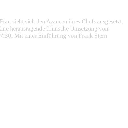
Frau sieht sich den Avancen ihres Chefs ausgesetzt.
 Eine herausragende filmische Umsetzung von
7:30: Mit einer Einführung von Frank Stern