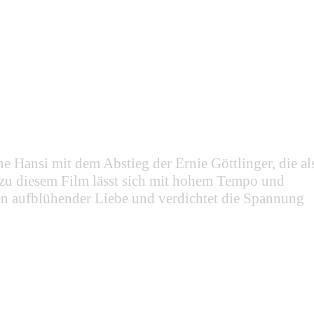
e Hansi mit dem Abstieg der Ernie Göttlinger, die al
zu diesem Film lässt sich mit hohem Tempo und
nen aufblühender Liebe und verdichtet die Spannung