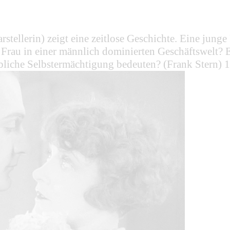
tellerin) zeigt eine zeitlose Geschichte. Eine junge 
 Frau in einer männlich dominierten Geschäftswelt?
iche Selbstermächtigung bedeuten? (Frank Stern) 1