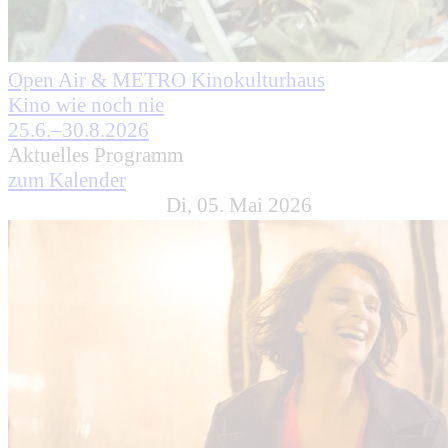
Open Air & METRO Kinokulturhaus
Kino wie noch nie
25.6.–30.8.2026
Aktuelles Programm
zum Kalender
Di, 05. Mai 2026