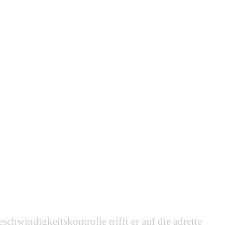
chwindigkeitskontrolle trifft er auf die adrette