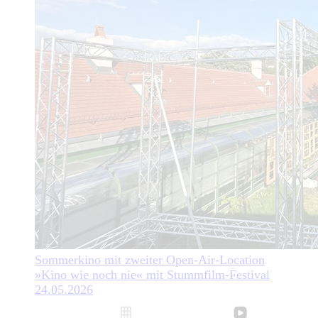
Sommerkino mit zweiter Open-Air-Location
»Kino wie noch nie« mit Stummfilm-Festival
24.05.2026