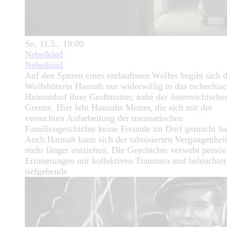
So, 11.5., 19:00
Nebelkind
Nebelkind
Auf den Spuren eines entlaufenen Wolfes begibt sich d
Wolfshüterin Hannah nur widerwillig in das tschechis
Heimatdorf ihrer Großmutter, nahe der österreichische
Grenze. Hier lebt Hannahs Mutter, die sich mit der
versuchten Aufarbeitung der traumatischen
Familiengeschichte keine Freunde im Dorf gemacht ha
Auch Hannah kann sich der tabuisierten Vergangenheit
mehr länger entziehen. Die Geschichte verwebt persön
Erinnerungen mit kollektiven Traumata und beleuchtet
tiefgehende