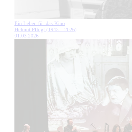
Ein Leben für das Kino
Helmut Pflügl (1943 – 2026)
01.03.2026