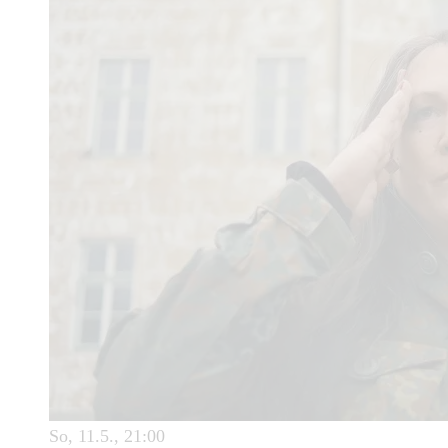
So, 11.5., 21:00