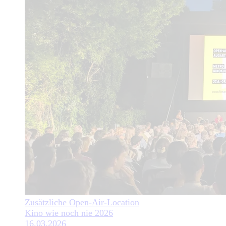
Zusätzliche Open-Air-Location
Kino wie noch nie 2026
16.03.2026