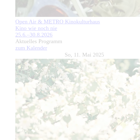
Open Air & METRO Kinokulturhaus
Kino wie noch nie
25.6.–30.8.2026
Aktuelles Programm
zum Kalender
So, 11. Mai 2025