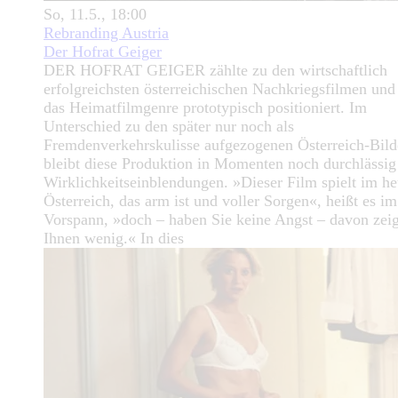
So, 11.5., 18:00
Rebranding Austria
Der Hofrat Geiger
DER HOFRAT GEIGER zählte zu den wirtschaftlich
erfolgreichsten österreichischen Nachkriegsfilmen und
das Heimatfilmgenre prototypisch positioniert. Im
Unterschied zu den später nur noch als
Fremdenverkehrskulisse aufgezogenen Österreich-Bild
bleibt diese Produktion in Momenten noch durchlässig
Wirklichkeitseinblendungen. »Dieser Film spielt im he
Österreich, das arm ist und voller Sorgen«, heißt es im
Vorspann, »doch – haben Sie keine Angst – davon zeig
Ihnen wenig.« In dies