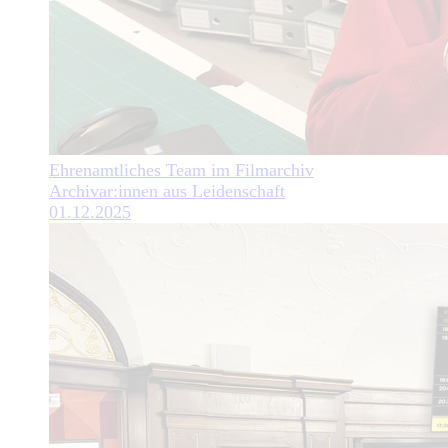
Ehrenamtliches Team im Filmarchiv
Archivar:innen aus Leidenschaft
01.12.2025