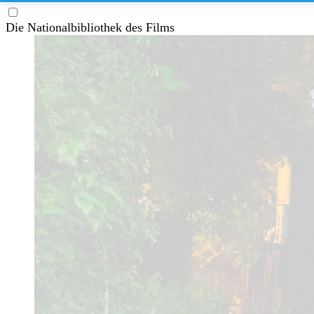
Die Nationalbibliothek des Films