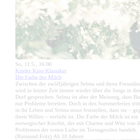
So, 11.5., 16:00
Kinder Kino Klassiker
Die Farbe der Milch
Zwischen der zwölfjährigen Selma und ihren Freundi
wird in letzter Zeit immer wieder über die Jungs in ih
Dorf gesprochen. Selma ist aber der Meinung, dass B
nur Probleme bereiten. Doch in den Sommerferien trit
in ihr Leben und Selma muss feststellen, dass sie – ge
ihren Willen – verliebt ist. Die Farbe der Milch ist ein
norwegischer Kinohit, der mit Charme und Witz von 
Problemen der ersten Liebe im Teenageralter handelt.
(Raimund Fritz) Ab 10 Jahren