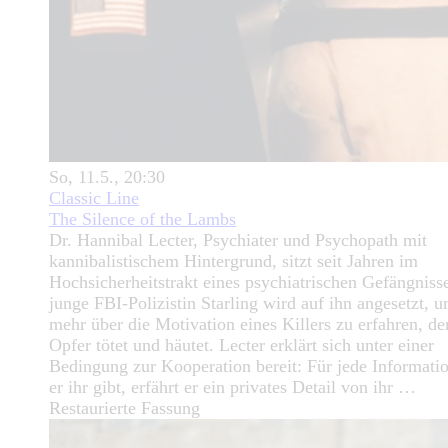
So, 11.5., 20:30
Classic Line
The Silence of the Lambs
Dr. Hannibal Lecter, Psychiater und Psychopath mit
kannibalistischem Hintergrund, sitzt seit Jahren im
Hochsicherheitstrakt eines psychiatrischen Gefängniss
junge FBI-Polizistin Starling wird auf ihn angesetzt, 
mehr über die Motivation eines Killers zu erfahren, de
Opfer tötet und häutet. Lecter erklärt sich unter einer
Bedingung zur Kooperation bereit: Für jede Informatio
er ihr gibt, erfährt er ein privates Detail von ihr …
Restaurierte Fassung