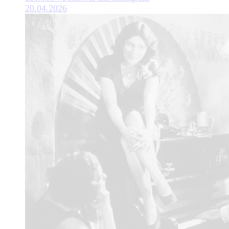
20.04.2026