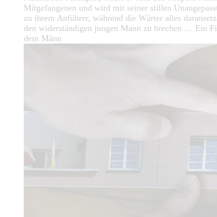
Mitgefangenen und wird mit seiner stillen Unangepasst
zu ihrem Anführer, während die Wärter alles daransetz
den widerständigen jungen Mann zu brechen … Ein Fi
dem Männ