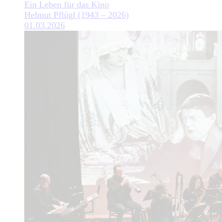
Ein Leben für das Kino
Helmut Pflügl (1943 – 2026)
01.03.2026