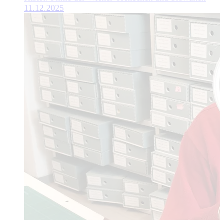
11.12.2025