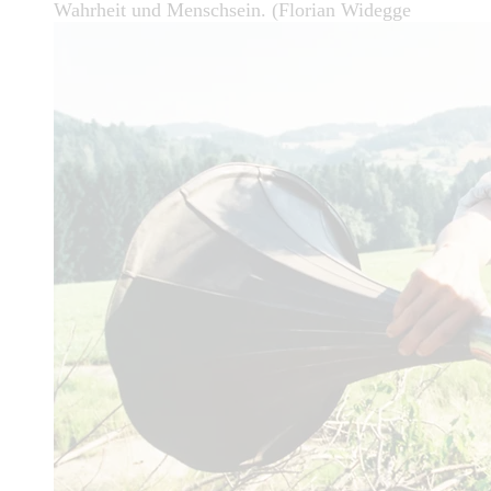
Wahrheit und Menschsein. (Florian Widegge