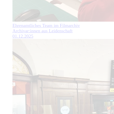
Ehrenamtliches Team im Filmarchiv
Archivar:innen aus Leidenschaft
01.12.2025