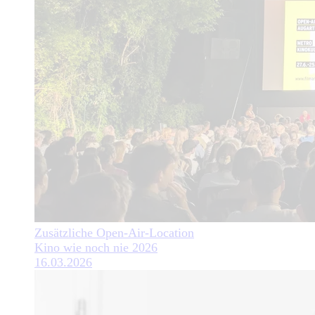
Zusätzliche Open-Air-Location
Kino wie noch nie 2026
16.03.2026