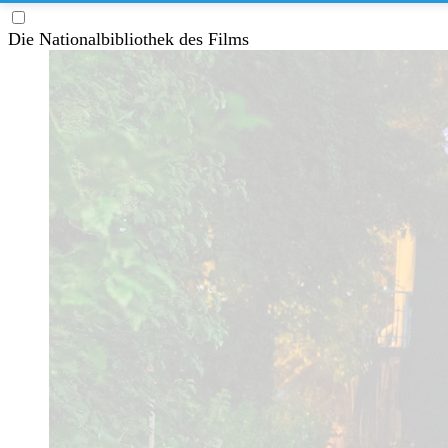
Die Nationalbibliothek des Films