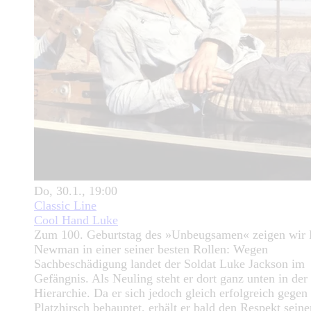
Do, 30.1., 19:00
Classic Line
Cool Hand Luke
Zum 100. Geburtstag des »Unbeugsamen« zeigen wir 
Newman in einer seiner besten Rollen: Wegen
Sachbeschädigung landet der Soldat Luke Jackson im
Gefängnis. Als Neuling steht er dort ganz unten in der
Hierarchie. Da er sich jedoch gleich erfolgreich gegen
Platzhirsch behauptet, erhält er bald den Respekt seine