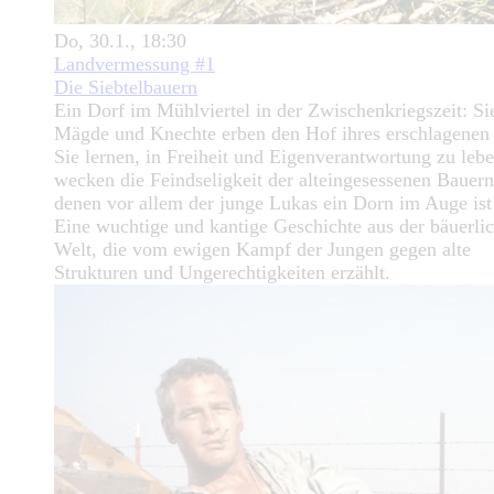
Do, 30.1., 18:30
Landvermessung #1
Die Siebtelbauern
Ein Dorf im Mühlviertel in der Zwischenkriegszeit: S
Mägde und Knechte erben den Hof ihres erschlagenen
Sie lernen, in Freiheit und Eigenverantwortung zu leb
wecken die Feindseligkeit der alteingesessenen Bauern
denen vor allem der junge Lukas ein Dorn im Auge is
Eine wuchtige und kantige Geschichte aus der bäuerli
Welt, die vom ewigen Kampf der Jungen gegen alte
Strukturen und Ungerechtigkeiten erzählt.