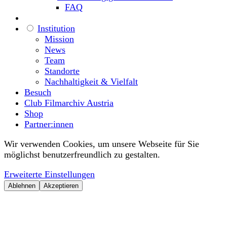
FAQ
Institution
Mission
News
Team
Standorte
Nachhaltigkeit & Vielfalt
Besuch
Club Filmarchiv Austria
Shop
Partner:innen
Wir verwenden Cookies, um unsere Webseite für Sie
möglichst benutzerfreundlich zu gestalten.
Erweiterte Einstellungen
Ablehnen
Akzeptieren