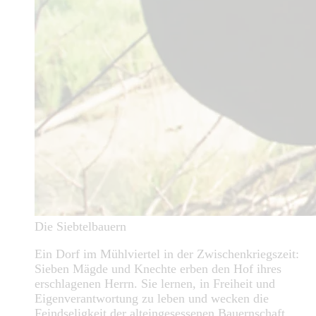
Die Siebtelbauern
Ein Dorf im Mühlviertel in der Zwischenkriegszeit:
Sieben Mägde und Knechte erben den Hof ihres
erschlagenen Herrn. Sie lernen, in Freiheit und
Eigenverantwortung zu leben und wecken die
Feindseligkeit der alteingesessenen Bauernschaft,