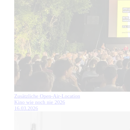
Zusätzliche Open-Air-Location
Kino wie noch nie 2026
16.03.2026