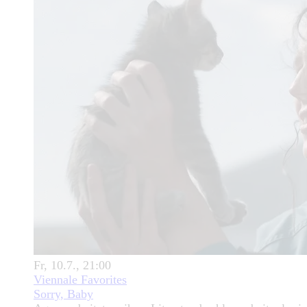
Fr, 10.7., 21:00
Viennale Favorites
Sorry, Baby