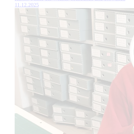
11.12.2025