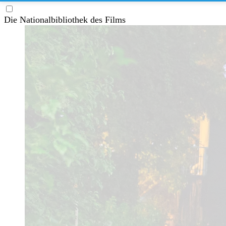
Die Nationalbibliothek des Films