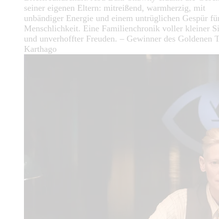
seiner eigenen Eltern: mitreißend, warmherzig, mit
unbändiger Energie und einem untrüglichen Gespür fü
Menschlichkeit. Eine Familienchronik voller kleiner S
und unverhoffter Freuden. – Gewinner des Goldenen T
Karthago