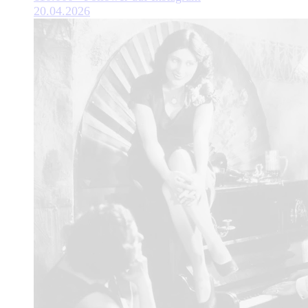
20.04.2026