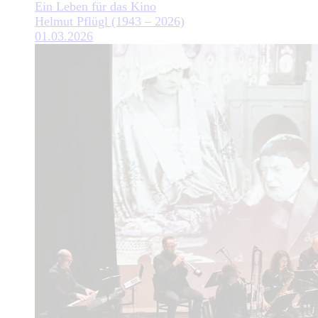
Ein Leben für das Kino
Helmut Pflügl (1943 – 2026)
01.03.2026