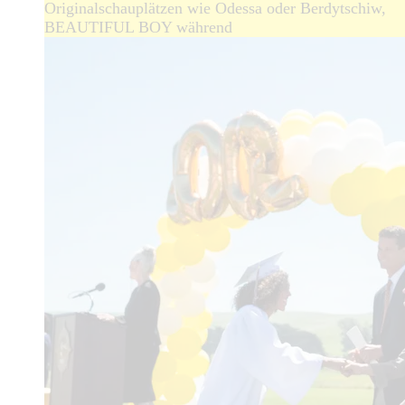
Originalschauplätzen wie Odessa oder Berdytschiw,
BEAUTIFUL BOY während