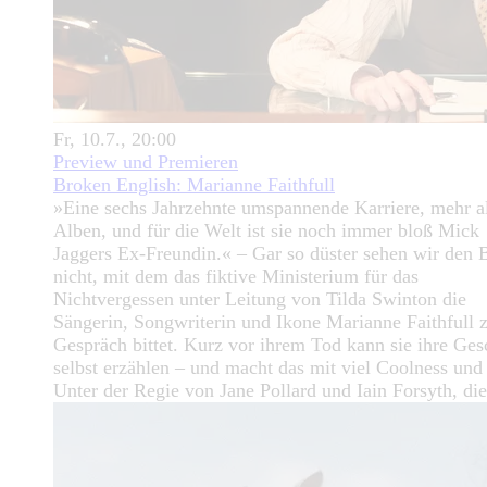
Fr, 10.7., 20:00
Preview und Premieren
Broken English: Marianne Faithfull
»Eine sechs Jahrzehnte umspannende Karriere, mehr a
Alben, und für die Welt ist sie noch immer bloß Mick
Jaggers Ex-Freundin.« – Gar so düster sehen wir den 
nicht, mit dem das fiktive Ministerium für das
Nichtvergessen unter Leitung von Tilda Swinton die
Sängerin, Songwriterin und Ikone Marianne Faithfull
Gespräch bittet. Kurz vor ihrem Tod kann sie ihre Ges
selbst erzählen – und macht das mit viel Coolness und 
Unter der Regie von Jane Pollard und Iain Forsyth, die