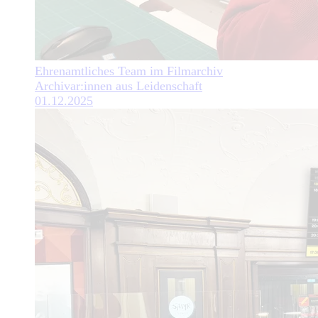
Ehrenamtliches Team im Filmarchiv
Archivar:innen aus Leidenschaft
01.12.2025