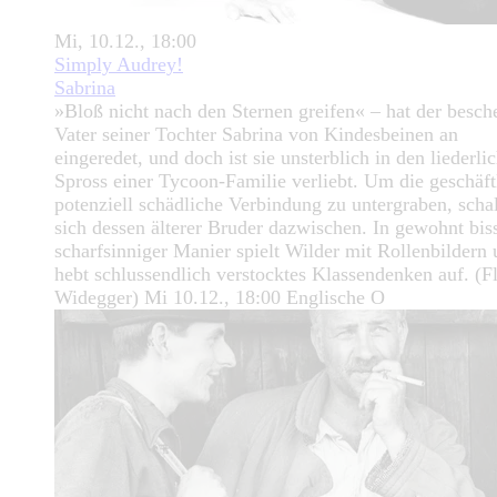
Mi, 10.12., 18:00
Simply Audrey!
Sabrina
»Bloß nicht nach den Sternen greifen« – hat der besch
Vater seiner Tochter Sabrina von Kindesbeinen an
eingeredet, und doch ist sie unsterblich in den liederli
Spross einer Tycoon-Familie verliebt. Um die geschäft
potenziell schädliche Verbindung zu untergraben, schal
sich dessen älterer Bruder dazwischen. In gewohnt bis
scharfsinniger Manier spielt Wilder mit Rollenbildern
hebt schlussendlich verstocktes Klassendenken auf. (F
Widegger) Mi 10.12., 18:00 Englische O