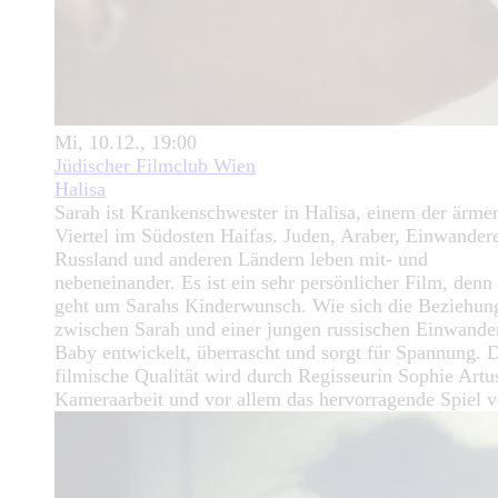
Mi, 10.12., 19:00
Jüdischer Filmclub Wien
Halisa
Sarah ist Krankenschwester in Halisa, einem der ärme
Viertel im Südosten Haifas. Juden, Araber, Einwander
Russland und anderen Ländern leben mit- und
nebeneinander. Es ist ein sehr persönlicher Film, denn
geht um Sarahs Kinderwunsch. Wie sich die Beziehun
zwischen Sarah und einer jungen russischen Einwande
Baby entwickelt, überrascht und sorgt für Spannung. 
filmische Qualität wird durch Regisseurin Sophie Artus
Kameraarbeit und vor allem das hervorragende Spiel 