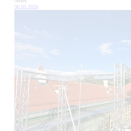
News
30.05.2026