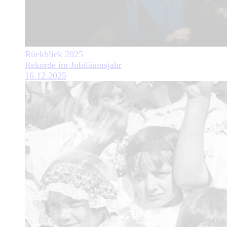
Rückblick 2025
Rekorde im Jubiläumsjahr
16.12.2025