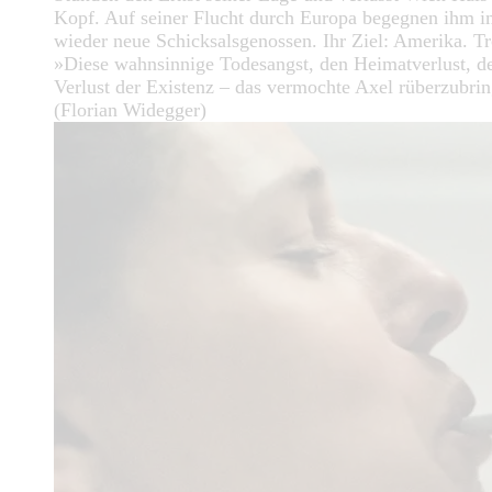
Kopf. Auf seiner Flucht durch Europa begegnen ihm 
wieder neue Schicksalsgenossen. Ihr Ziel: Amerika. Tr
»Diese wahnsinnige Todesangst, den Heimatverlust, d
Verlust der Existenz – das vermochte Axel rüberzubri
(Florian Widegger)