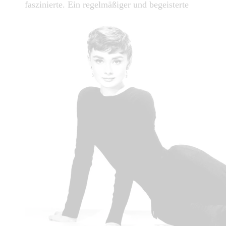
faszinierte. Ein regelmäßiger und begeisterte