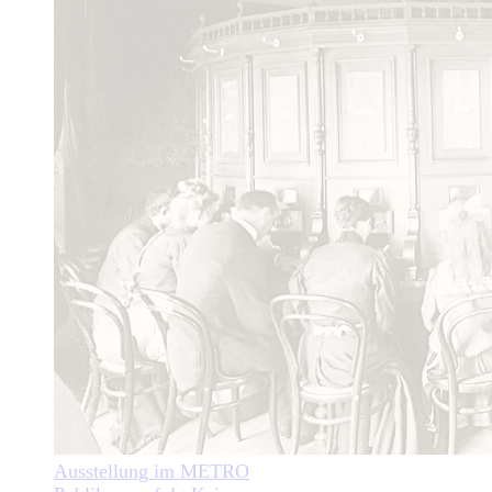
Ausstellung im METRO