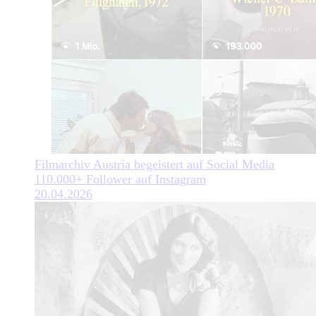
Filmarchiv Austria begeistert auf Social Media
110.000+ Follower auf Instagram
20.04.2026