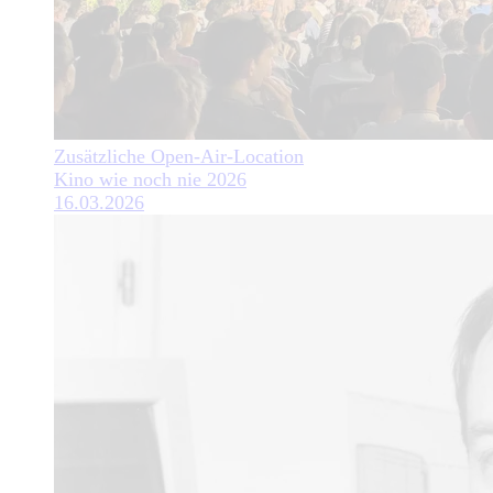
Zusätzliche Open-Air-Location
Kino wie noch nie 2026
16.03.2026