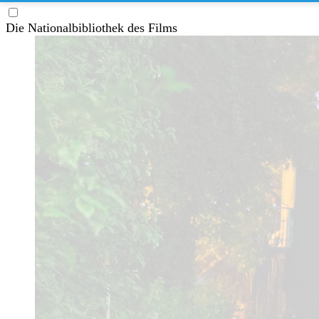
Die Nationalbibliothek des Films