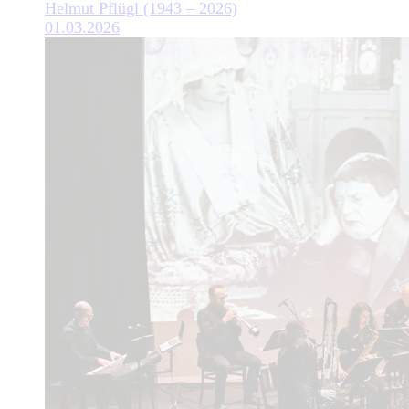
Helmut Pflügl (1943 – 2026)
01.03.2026