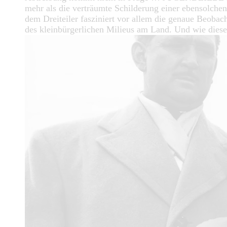
mehr als die verträumte Schilderung einer ebensolche
dem Dreiteiler fasziniert vor allem die genaue Beobac
des kleinbürgerlichen Milieus am Land. Und wie dies