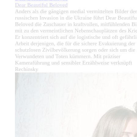
Dear Beautiful Beloved
Anders als die gängigen medial vermittelten Bilder der
russischen Invasion in die Ukraine führt Dear Beautifu
Beloved die Zuschauer in kraftvollen, mitfühlenden Bi
mit zu den vermeintlichen Nebenschauplätzen des Kri
Er konzentriert sich auf die logistische und oft gefährl
Arbeit derjenigen, die für die sichere Evakuierung der
schutzlosen Zivilbevölkerung sorgen oder sich um die
Verwundeten und Toten kümmern. Mit präziser
Kameraführung und sensibler Erzählweise verknüpft
Rechinsky