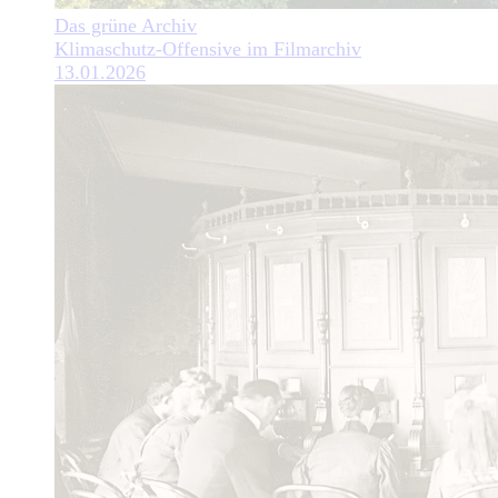
Das grüne Archiv
Klimaschutz-Offensive im Filmarchiv
13.01.2026