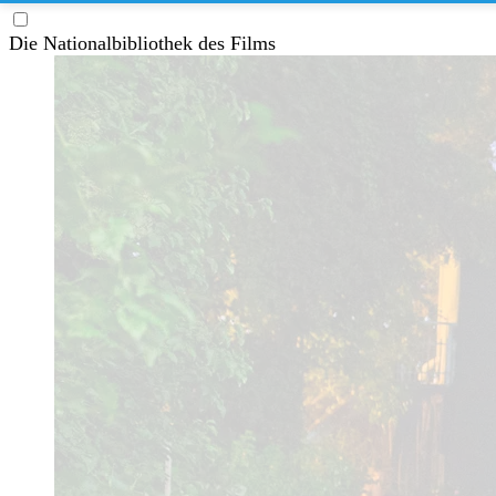
Die Nationalbibliothek des Films