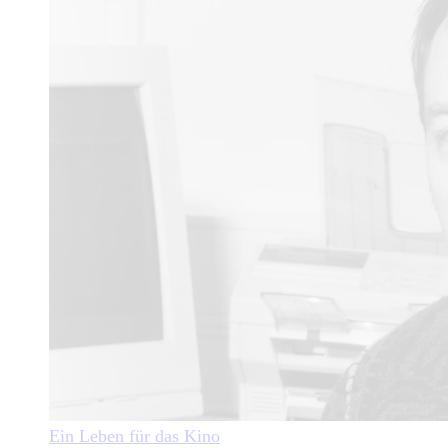
Ein Leben für das Kino