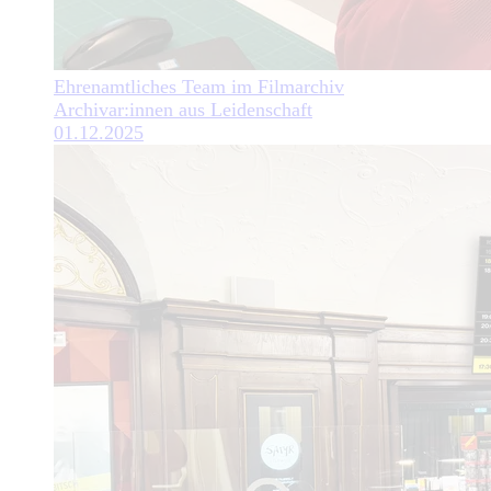
Ehrenamtliches Team im Filmarchiv
Archivar:innen aus Leidenschaft
01.12.2025