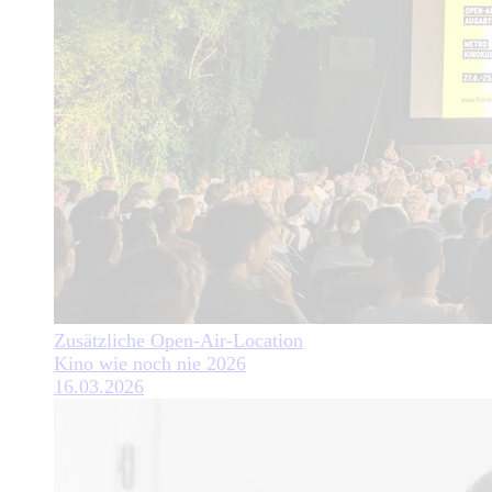
Zusätzliche Open-Air-Location
Kino wie noch nie 2026
16.03.2026