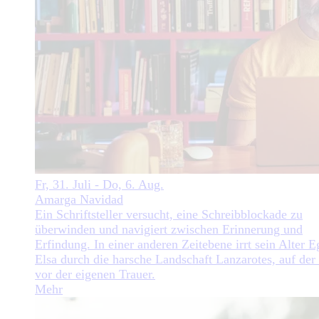
Fr, 31. Juli - Do, 6. Aug.
Amarga Navidad
Ein Schriftsteller versucht, eine Schreibblockade zu
überwinden und navigiert zwischen Erinnerung und
Erfindung. In einer anderen Zeitebene irrt sein Alter E
Elsa durch die harsche Landschaft Lanzarotes, auf der
vor der eigenen Trauer.
Mehr