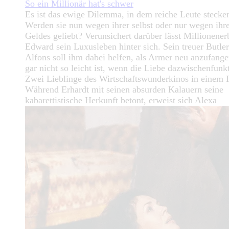
So ein Millionär hat's schwer
Es ist das ewige Dilemma, in dem reiche Leute stecke
Werden sie nun wegen ihrer selbst oder nur wegen ihr
Geldes geliebt? Verunsichert darüber lässt Millionener
Edward sein Luxusleben hinter sich. Sein treuer Butler
Alfons soll ihm dabei helfen, als Armer neu anzufang
gar nicht so leicht ist, wenn die Liebe dazwischenfun
Zwei Lieblinge des Wirtschaftswunderkinos in einem 
Während Erhardt mit seinen absurden Kalauern seine
kabarettistische Herkunft betont, erweist sich Alexa