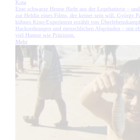
Kota
Eine schwarze Henne flieht aus der Legebatterie – und
zur Heldin eines Films, der keiner sein will. György Pá
kühnes Kino-Experiment erzählt von Überlebenskampf
Hackordnungen und menschlichen Abgründen – mit e
viel Humor wie Präzision.
Mehr