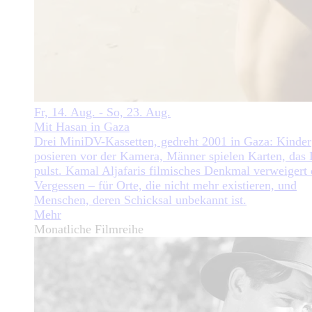
Fr, 14. Aug. - So, 23. Aug.
Mit Hasan in Gaza
Drei MiniDV-Kassetten, gedreht 2001 in Gaza: Kinder
posieren vor der Kamera, Männer spielen Karten, das
pulst. Kamal Aljafaris filmisches Denkmal verweigert 
Vergessen – für Orte, die nicht mehr existieren, und
Menschen, deren Schicksal unbekannt ist.
Mehr
Monatliche Filmreihe