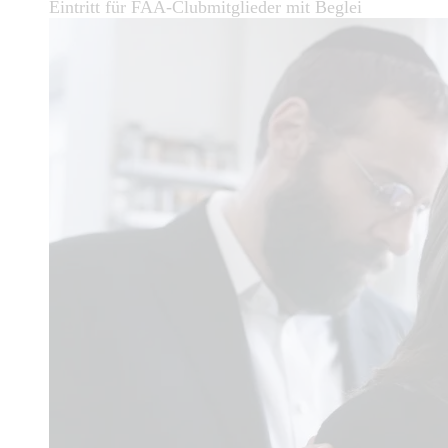
Eintritt für FAA-Clubmitglieder mit Beglei