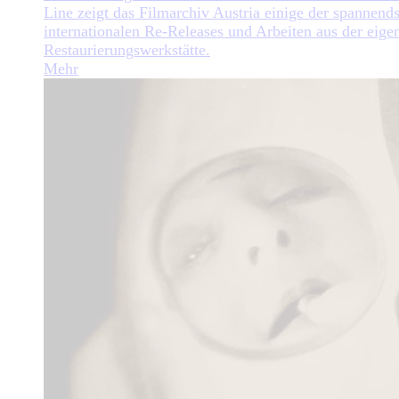
Line zeigt das Filmarchiv Austria einige der spannend
internationalen Re-Releases und Arbeiten aus der eige
Restaurierungswerkstätte.
Mehr