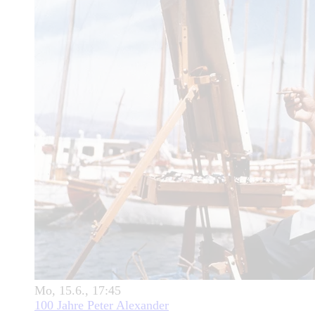
Mo, 15.6., 17:45
100 Jahre Peter Alexander