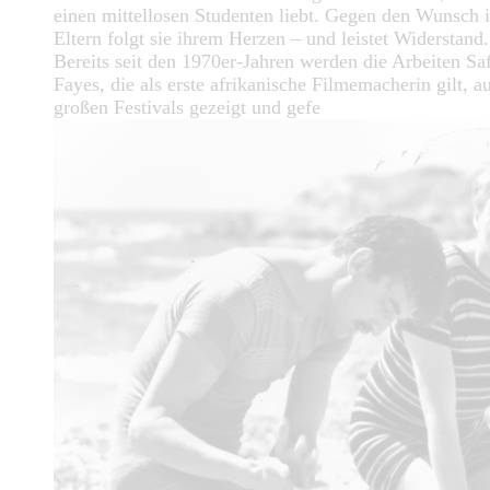
einen mittellosen Studenten liebt. Gegen den Wunsch i
Eltern folgt sie ihrem Herzen – und leistet Widerstand.
Bereits seit den 1970er-Jahren werden die Arbeiten Saf
Fayes, die als erste afrikanische Filmemacherin gilt, au
großen Festivals gezeigt und gefe