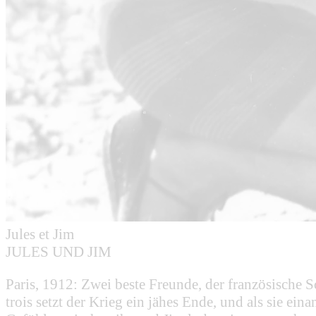
Jules et Jim
JULES UND JIM
Paris, 1912: Zwei beste Freunde, der französische S
trois setzt der Krieg ein jähes Ende, und als sie e