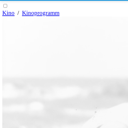
Kino
/
Kinoprogramm