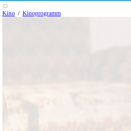
Kino
/
Kinoprogramm