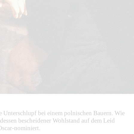
e Unterschlupf bei einem polnischen Bauern. Wie
ler, dessen bescheidener Wohlstand auf dem Leid
Oscar-nominiert.