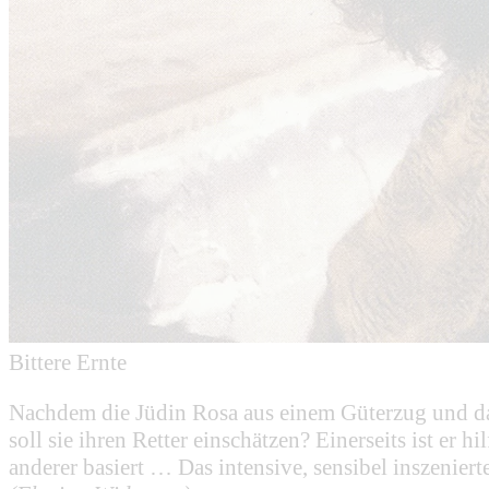
Bittere Ernte
Nachdem die Jüdin Rosa aus einem Güterzug und dam
soll sie ihren Retter einschätzen? Einerseits ist er 
anderer basiert … Das intensive, sensibel inszenie