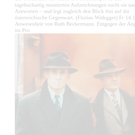
tagebuchartig montierten Aufzeichnungen sucht sie na
Antworten – und legt zugleich den Blick frei auf die
österreichische Gegenwart. (Florian Widegger) Fr 14.1
Anwesenheit von Ruth Beckermann. Entgegen der An
im Pro