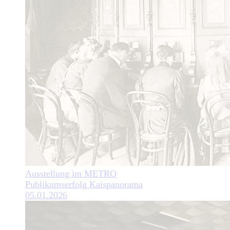
Ausstellung im METRO
Publikumserfolg Kaispanorama
05.01.2026