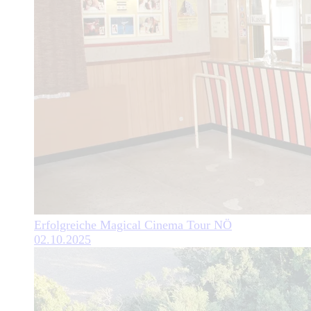
Erfolgreiche Magical Cinema Tour NÖ
02.10.2025