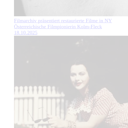
Filmarchiv präsentiert restaurierte Filme in NY
Österreichische Filmpionierin Kolm-Fleck
18.10.2025