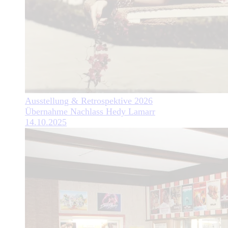
Ausstellung & Retrospektive 2026
Übernahme Nachlass Hedy Lamarr
14.10.2025