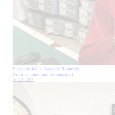
Ehrenamtliches Team im Filmarchiv
Archivar:innen aus Leidenschaft
01.12.2025