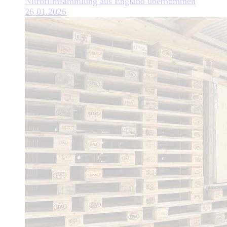
Nitrofilmsammlung aus England übernommen
26.01.2026