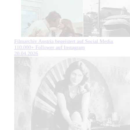
Filmarchiv Austria begeistert auf Social Media
110.000+ Follower auf Instagram
20.04.2026