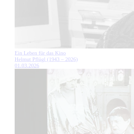
Ein Leben für das Kino
Helmut Pflügl (1943 – 2026)
01.03.2026