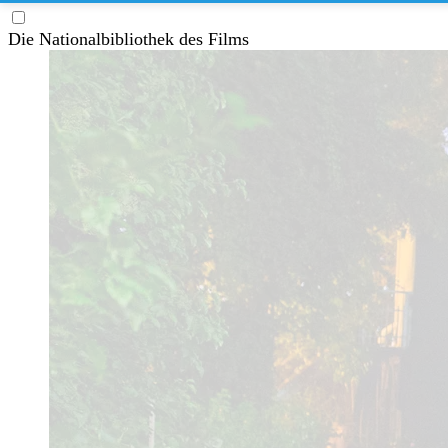
Die Nationalbibliothek des Films