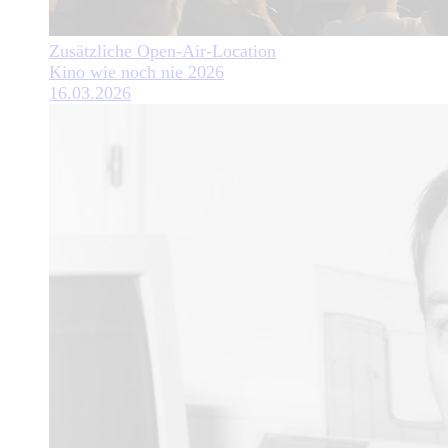
Zusätzliche Open-Air-Location
Kino wie noch nie 2026
16.03.2026