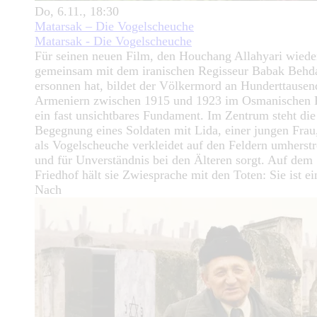
Do, 6.11., 18:30
Matarsak – Die Vogelscheuche
Matarsak - Die Vogelscheuche
Für seinen neuen Film, den Houchang Allahyari wiede
gemeinsam mit dem iranischen Regisseur Babak Behd
ersonnen hat, bildet der Völkermord an Hunderttausen
Armeniern zwischen 1915 und 1923 im Osmanischen 
ein fast unsichtbares Fundament. Im Zentrum steht die
Begegnung eines Soldaten mit Lida, einer jungen Frau,
als Vogelscheuche verkleidet auf den Feldern umherstr
und für Unverständnis bei den Älteren sorgt. Auf dem
Friedhof hält sie Zwiesprache mit den Toten: Sie ist ei
Nach