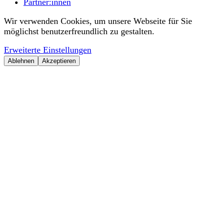
Partner:innen
Wir verwenden Cookies, um unsere Webseite für Sie
möglichst benutzerfreundlich zu gestalten.
Erweiterte Einstellungen
Ablehnen
Akzeptieren