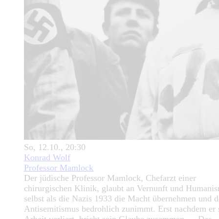
So, 12.10., 20:30
Konrad Wolf
Professor Mamlock
Der jüdische Professor Mamlock, Chefarzt einer
chirurgischen Klinik, glaubt an Vernunft und Humani
selbst als die Nazis 1933 die Macht übernehmen und d
Antisemitismus bedrohlich zunimmt. Erst nachdem er 