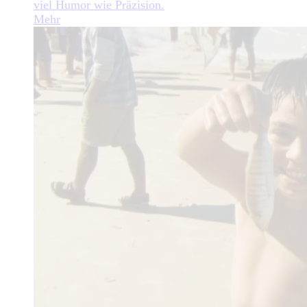
viel Humor wie Präzision.
Mehr