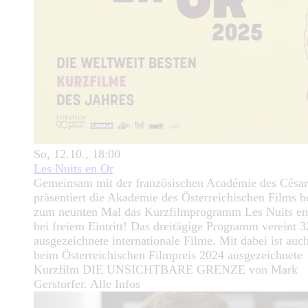
So, 12.10., 18:00
Les Nuits en Or
Gemeinsam mit der französischen Académie des César
präsentiert die Akademie des Österreichischen Films be
zum neunten Mal das Kurzfilmprogramm Les Nuits en
bei freiem Eintritt! Das dreitägige Programm vereint 3
ausgezeichnete internationale Filme. Mit dabei ist auc
beim Österreichischen Filmpreis 2024 ausgezeichnete
Kurzfilm DIE UNSICHTBARE GRENZE von Mark
Gerstorfer. Alle Infos