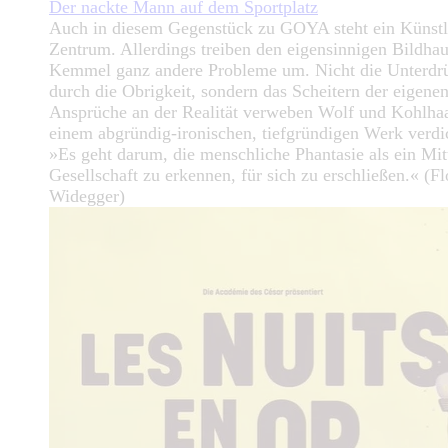
Der nackte Mann auf dem Sportplatz
Auch in diesem Gegenstück zu GOYA steht ein Künstl
Zentrum. Allerdings treiben den eigensinnigen Bildhau
Kemmel ganz andere Probleme um. Nicht die Unterdr
durch die Obrigkeit, sondern das Scheitern der eigene
Ansprüche an der Realität verweben Wolf und Kohlha
einem abgründig-ironischen, tiefgründigen Werk verdi
»Es geht darum, die menschliche Phantasie als ein Mitt
Gesellschaft zu erkennen, für sich zu erschließen.« (Fl
Widegger)