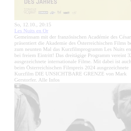
So, 12.10., 20:15
Les Nuits en Or
Gemeinsam mit der französischen Académie des César
präsentiert die Akademie des Österreichischen Films be
zum neunten Mal das Kurzfilmprogramm Les Nuits en
bei freiem Eintritt! Das dreitägige Programm vereint 3
ausgezeichnete internationale Filme. Mit dabei ist auc
beim Österreichischen Filmpreis 2024 ausgezeichnete
Kurzfilm DIE UNSICHTBARE GRENZE von Mark
Gerstorfer. Alle Infos