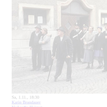
Sa, 1.11., 18:30
Karin Brandauer