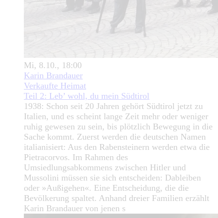
Mi, 8.10., 18:00
Karin Brandauer
Verkaufte Heimat
Teil 2: Leb’ wohl, du mein Südtirol
1938: Schon seit 20 Jahren gehört Südtirol jetzt zu
Italien, und es scheint lange Zeit mehr oder weniger
ruhig gewesen zu sein, bis plötzlich Bewegung in die
Sache kommt. Zuerst werden die deutschen Namen
italianisiert: Aus den Rabensteinern werden etwa die
Pietracorvos. Im Rahmen des
Umsiedlungsabkommens zwischen Hitler und
Mussolini müssen sie sich entscheiden: Dableiben
oder »Außigehen«. Eine Entscheidung, die die
Bevölkerung spaltet. Anhand dreier Familien erzählt
Karin Brandauer von jenen s