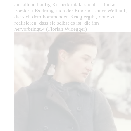
auffallend häufig Körperkontakt sucht … Lukas
Förster: »Es drängt sich der Eindruck einer Welt auf,
die sich dem kommenden Krieg ergibt, ohne zu
realisieren, dass sie selbst es ist, die ihn
hervorbringt.« (Florian Widegger)