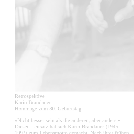
Retrospektive
Karin Brandauer
Hommage zum 80. Geburtstag
»Nicht besser sein als die anderen, aber anders.«
Diesen Leitsatz hat sich Karin Brandauer (1945–
1992) zum Lebensmotto gemacht. Nach ihrer frühen