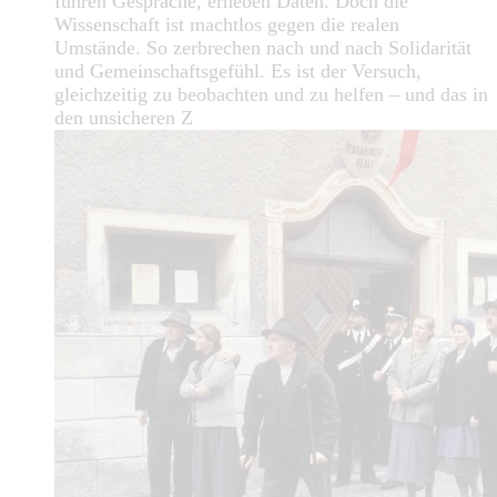
führen Gespräche, erheben Daten. Doch die
Wissenschaft ist machtlos gegen die realen
Umstände. So zerbrechen nach und nach Solidarität
und Gemeinschaftsgefühl. Es ist der Versuch,
gleichzeitig zu beobachten und zu helfen – und das in
den unsicheren Z