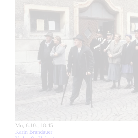
Mo, 6.10., 18:45
Karin Brandauer