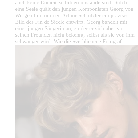
auch keine Einheit zu bilden imstande sind. Solch
eine Seele quält den jungen Komponisten Georg von
Wergenthin, um den Arthur Schnitzler ein präzises
Bild des Fin de Siècle entwirft. Georg bandelt mit
einer jungen Sängerin an, zu der er sich aber vor
seinen Freunden nicht bekennt, selbst als sie von ihm
schwanger wird. Wie die »verblichene Fotograf