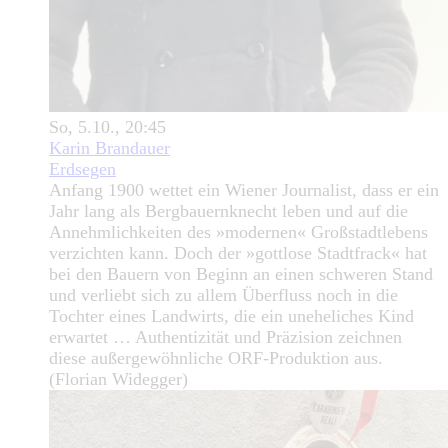
So, 5.10., 20:45
Karin Brandauer
Erdsegen
Anfang 1900 wettet ein Wiener Journalist, dass er ein
Jahr lang als Bergbauernknecht leben und auf die
Annehmlichkeiten des »modernen« Großstadtlebens
verzichten kann. Doch der »gottlose Stadtfrack« hat
bei den Bauern von Beginn an einen schweren Stand
und verliebt sich zu allem Überfluss noch in die
Tochter eines Landwirts, die ein uneheliches Kind
erwartet … Authentizität und Präzision zeichnen
diese außergewöhnliche ORF-Produktion aus.
(Florian Widegger)