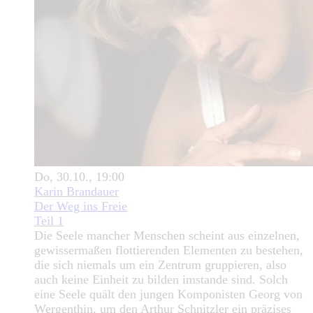
Do, 30.10., 19:00
Karin Brandauer
Der Weg ins Freie
Teil 1
Die Seele mancher Menschen scheint aus einzelnen,
gewissermaßen flottierenden Elementen zu bestehen,
die sich niemals um ein Zentrum gruppieren, also
auch keine Einheit zu bilden imstande sind. Solch
eine Seele quält den jungen Komponisten Georg von
Wergenthin, um den Arthur Schnitzler ein präzises