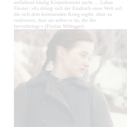
auffallend häufig Körperkontakt sucht … Lukas
Förster: »Es drängt sich der Eindruck einer Welt auf,
die sich dem kommenden Krieg ergibt, ohne zu
realisieren, dass sie selbst es ist, die ihn
hervorbringt.« (Florian Widegger)