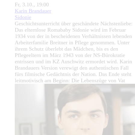
Fr, 3.10., 19:00
Karin Brandauer
Sidonie
Geschichtsunterricht über geschändete Nächstenliebe:
Das elternlose Romababy Sidonie wird im Februar
1934 von der in bescheidenen Verhältnissen lebenden
Arbeiterfamilie Breitner in Pflege genommen. Unter
ihrem Schutz überlebt das Mädchen, bis es den
Pflegeeltern im März 1943 von der NS-Bürokratie
entrissen und im KZ Auschwitz ermordet wird. Karin
Brandauers Version verewigt den authentischen Fall
fürs filmische Gedächtnis der Nation. Das Ende steht
leitmotivisch am Beginn: Die Lebenszüge von Vat