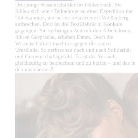
Drei junge Wissenschaftler im Feldversuch. Sie
fühlen sich wie »Teilnehmer an einer Expedition ins
Unbekannte«, als sie ins Industriedorf Weißenberg
aufbrechen. Dort ist die Textilfabrik in Konkurs
gegangen. Sie verbringen Zeit mit den Arbeitslosen,
führen Gespräche, erheben Daten. Doch die
Wissenschaft ist machtlos gegen die realen
Umstände. So zerbrechen nach und nach Solidarität
und Gemeinschaftsgefühl. Es ist der Versuch,
gleichzeitig zu beobachten und zu helfen – und das in
den unsicheren Z