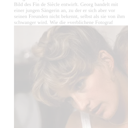
Bild des Fin de Siècle entwirft. Georg bandelt mit
einer jungen Sängerin an, zu der er sich aber vor
seinen Freunden nicht bekennt, selbst als sie von ihm
schwanger wird. Wie die »verblichene Fotograf