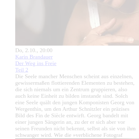
Do, 2.10., 20:00
Karin Brandauer
Der Weg ins Freie
Teil 2
Die Seele mancher Menschen scheint aus einzelnen,
gewissermaßen flottierenden Elementen zu bestehen,
die sich niemals um ein Zentrum gruppieren, also
auch keine Einheit zu bilden imstande sind. Solch
eine Seele quält den jungen Komponisten Georg von
Wergenthin, um den Arthur Schnitzler ein präzises
Bild des Fin de Siècle entwirft. Georg bandelt mit
einer jungen Sängerin an, zu der er sich aber vor
seinen Freunden nicht bekennt, selbst als sie von ihm
schwanger wird. Wie die »verblichene Fotograf