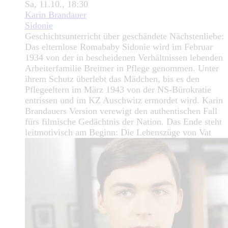
Sa, 11.10., 18:30
Karin Brandauer
Sidonie
Geschichtsunterricht über geschändete Nächstenliebe:
Das elternlose Romababy Sidonie wird im Februar
1934 von der in bescheidenen Verhältnissen lebenden
Arbeiterfamilie Breitner in Pflege genommen. Unter
ihrem Schutz überlebt das Mädchen, bis es den
Pflegeeltern im März 1943 von der NS-Bürokratie
entrissen und im KZ Auschwitz ermordet wird. Karin
Brandauers Version verewigt den authentischen Fall
fürs filmische Gedächtnis der Nation. Das Ende steht
leitmotivisch am Beginn: Die Lebenszüge von Vat