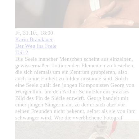
Fr, 31.10., 18:00
Karin Brandauer
Der Weg ins Freie
Teil 2
Die Seele mancher Menschen scheint aus einzelnen,
gewissermaßen flottierenden Elementen zu bestehen,
die sich niemals um ein Zentrum gruppieren, also
auch keine Einheit zu bilden imstande sind. Solch
eine Seele quält den jungen Komponisten Georg von
Wergenthin, um den Arthur Schnitzler ein präzises
Bild des Fin de Siècle entwirft. Georg bandelt mit
einer jungen Sängerin an, zu der er sich aber vor
seinen Freunden nicht bekennt, selbst als sie von ihm
schwanger wird. Wie die »verblichene Fotograf