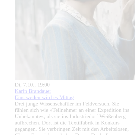
Di, 7.10., 19:00
Karin Brandauer
Einstweilen wird es Mittag
Drei junge Wissenschaftler im Feldversuch. Sie
fühlen sich wie »Teilnehmer an einer Expedition ins
Unbekannte«, als sie ins Industriedorf Weißenberg
aufbrechen. Dort ist die Textilfabrik in Konkurs
gegangen. Sie verbringen Zeit mit den Arbeitslosen,