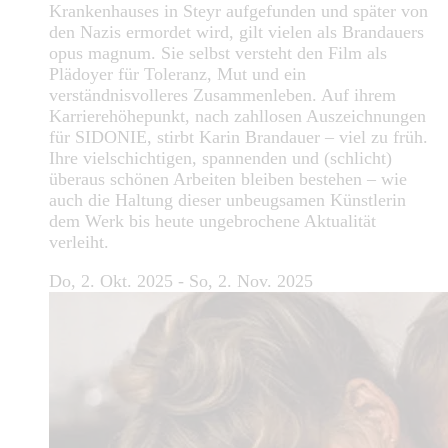
Krankenhauses in Steyr aufgefunden und später von
den Nazis ermordet wird, gilt vielen als Brandauers
opus magnum. Sie selbst versteht den Film als
Plädoyer für Toleranz, Mut und ein
verständnisvolleres Zusammenleben. Auf ihrem
Karrierehöhepunkt, nach zahllosen Auszeichnungen
für SIDONIE, stirbt Karin Brandauer – viel zu früh.
Ihre vielschichtigen, spannenden und (schlicht)
überaus schönen Arbeiten bleiben bestehen – wie
auch die Haltung dieser unbeugsamen Künstlerin
dem Werk bis heute ungebrochene Aktualität
verleiht.
Do, 2. Okt. 2025 - So, 2. Nov. 2025