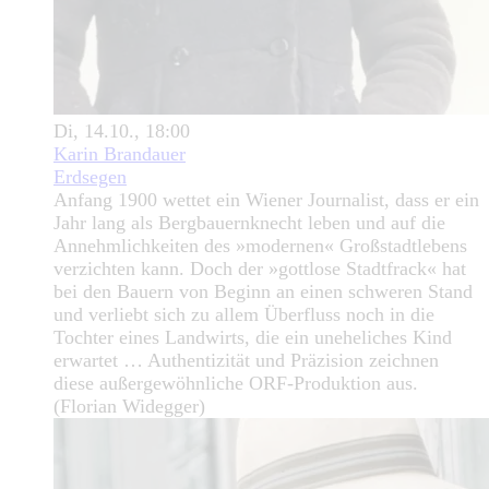
Di, 14.10., 18:00
Karin Brandauer
Erdsegen
Anfang 1900 wettet ein Wiener Journalist, dass er ein
Jahr lang als Bergbauernknecht leben und auf die
Annehmlichkeiten des »modernen« Großstadtlebens
verzichten kann. Doch der »gottlose Stadtfrack« hat
bei den Bauern von Beginn an einen schweren Stand
und verliebt sich zu allem Überfluss noch in die
Tochter eines Landwirts, die ein uneheliches Kind
erwartet … Authentizität und Präzision zeichnen
diese außergewöhnliche ORF-Produktion aus.
(Florian Widegger)