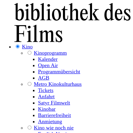
Kino
Kinoprogramm
Kalender
Open Air
Programmübersicht
AGB
Metro Kinokulturhaus
Tickets
Anfahrt
Satyr Filmwelt
Kinobar
Barrierefreiheit
Anmietung
Kino wie noch nie