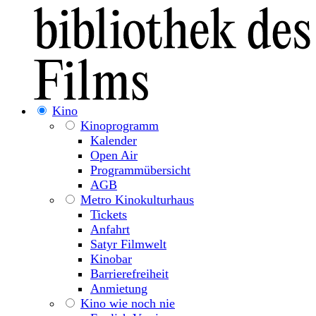
Kino
Kinoprogramm
Kalender
Open Air
Programmübersicht
AGB
Metro Kinokulturhaus
Tickets
Anfahrt
Satyr Filmwelt
Kinobar
Barrierefreiheit
Anmietung
Kino wie noch nie