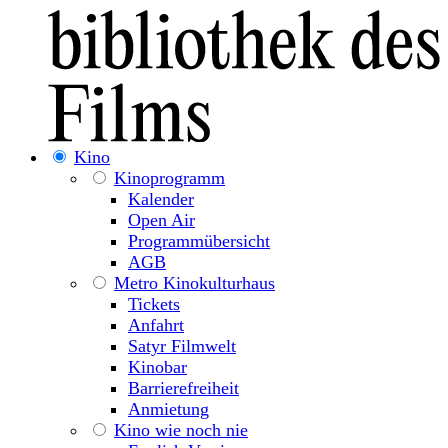
Kino
Kinoprogramm
Kalender
Open Air
Programmübersicht
AGB
Metro Kinokulturhaus
Tickets
Anfahrt
Satyr Filmwelt
Kinobar
Barrierefreiheit
Anmietung
Kino wie noch nie