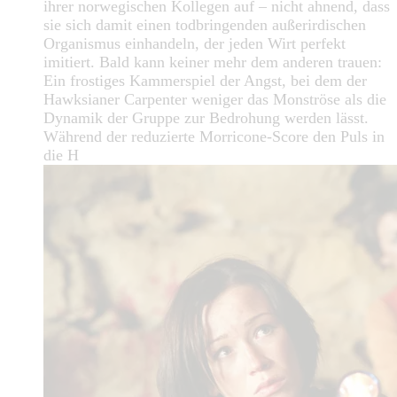
ihrer norwegischen Kollegen auf – nicht ahnend, dass
sie sich damit einen todbringenden außerirdischen
Organismus einhandeln, der jeden Wirt perfekt
imitiert. Bald kann keiner mehr dem anderen trauen:
Ein frostiges Kammerspiel der Angst, bei dem der
Hawksianer Carpenter weniger das Monströse als die
Dynamik der Gruppe zur Bedrohung werden lässt.
Während der reduzierte Morricone-Score den Puls in
die H