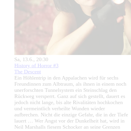
Sa, 13.6., 20:30
History of Horror #3
The Descent
Ein Höhlentrip in den Appalachen wird für sechs
Freundinnen zum Albtraum, als ihnen in einem noch
unerforschten Tunnelsystem ein Steinschlag den
Rückweg versperrt. Ganz auf sich gestellt, dauert es
jedoch nicht lange, bis alte Rivalitäten hochkochen
und vermeintlich verheilte Wunden wieder
aufbrechen. Nicht die einzige Gefahr, die in der Tiefe
lauert … Wer Angst vor der Dunkelheit hat, wird in
Neil Marshalls fiesem Schocker an seine Grenzen