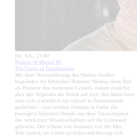
Do, 4.6., 21:00
History of Horror #3
The Curse of Frankenstein
Mit ihrer Neuverfilmung des Shelley-Stoffes
begründen die britischen Hammer Studios ihren Ruf
als Pioniere des modernen Grusels, ziehen zunächst
aber den Argwohn der Kritik auf sich: Bis dahin hatte
man sich schließlich nur stilvoll in Schwarzweiß
gefürchtet – nun werden erstmals in Farbe alle
(wenigen) blutroten Details aus dem Versuchslabor
des verrückten Wissenschaftlers auf die Leinwand
gebracht. Der scheint wie besessen von der Idee,
Tote zurück ins Leben zu holen und besorgt sich