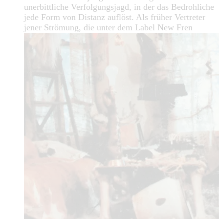
unerbittliche Verfolgungsjagd, in der das Bedrohliche
jede Form von Distanz auflöst. Als früher Vertreter
jener Strömung, die unter dem Label New Fren