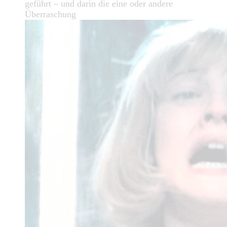
geführt – und darin die eine oder andere
Überraschung