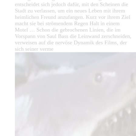
entscheidet sich jedoch dafür, mit den Scheinen die
Stadt zu verlassen, um ein neues Leben mit ihrem
heimlichen Freund anzufangen. Kurz vor ihrem Ziel
macht sie bei strömendem Regen Halt in einem
Motel … Schon die gebrochenen Linien, die im
Vorspann von Saul Bass die Leinwand zerschneiden,
verweisen auf die nervöse Dynamik des Films, der
sich seiner verme