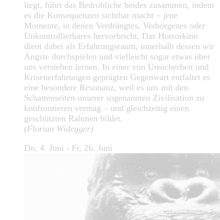
liegt, führt das Bedrohliche beides zusammen, indem
es die Konsequenzen sichtbar macht – jene
Momente, in denen Verdrängtes, Verborgenes oder
Unkontrollierbares hervorbricht. Das Horrorkino
dient dabei als Erfahrungsraum, innerhalb dessen wir
Ängste durchspielen und vielleicht sogar etwas über
uns verstehen lernen. In einer von Unsicherheit und
Krisenerfahrungen geprägten Gegenwart entfaltet es
eine besondere Resonanz, weil es uns mit den
Schattenseiten unserer sogenannten Zivilisation zu
konfrontieren vermag – und gleichzeitig einen
geschützten Rahmen bildet.
(Florian Widegger)
Do, 4. Juni - Fr, 26. Juni