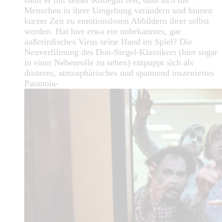
Menschen in ihrer Umgebung verändern und binnen
kurzer Zeit zu emotionslosen Abbildern ihrer selbst
werden. Hat hier etwa ein unbekanntes, gar
außerirdisches Virus seine Hand im Spiel? Die
Neuverfilmung des Don-Siegel-Klassikers (hier sogar
in einer Nebenrolle zu sehen) entpuppt sich als
düsteres, atmosphärisches und spannend inszeniertes
Paranoia-