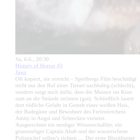
Sa, 6.6., 20:30
History of Horror #3
Jaws
Oft kopiert, nie erreicht – Spielbergs Film beschädigt
nicht nur den Ruf einer Tierart nachhaltig (schlecht),
sondern sorgt auch dafür, dass die Massen ins Kino
statt an die Strände strömen (gut). Schließlich lauert
dort tödliche Gefahr in Gestalt eines weißen Hais,
der Badegäste und Bewohner des Ferienörtchens
Amity in Angst und Schrecken versetzt.
Ausgerechnet ein nerdiger Wissenschaftler, ein
grummeliger Captain Ahab und der wasserscheue
Polizeichef sollen’s richten … Der erste Blockbuster