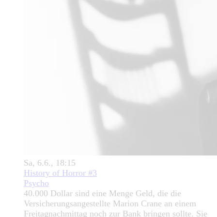
Sa, 6.6., 18:15
History of Horror #3
Psycho
40.000 Dollar sind eine Menge Geld, die die
Versicherungsangestellte Marion Crane an einem
Freitagnachmittag noch zur Bank bringen sollte. Sie