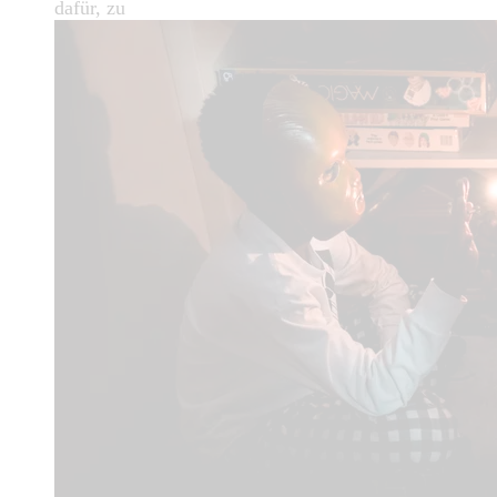
dafür, zu