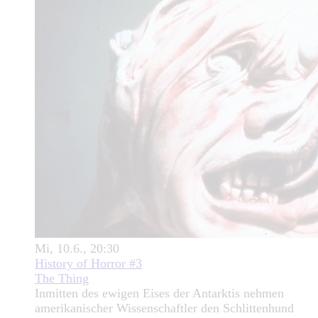
Mi, 10.6., 20:30
History of Horror #3
The Thing
Inmitten des ewigen Eises der Antarktis nehmen
amerikanischer Wissenschaftler den Schlittenhund