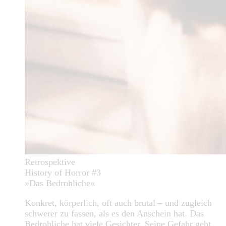
Retrospektive
History of Horror #3
»Das Bedrohliche«
Konkret, körperlich, oft auch brutal – und zugleich
schwerer zu fassen, als es den Anschein hat. Das
Bedrohliche hat viele Gesichter. Seine Gefahr geht