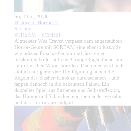
So, 14.6., 20:30
History of Horror #3
Scream
SCREAM – SCHREI!
Altmeister Wes Craven verpasst dem angestaubten
Horror-Genre mit SCREAM eine ebenso lustvolle
wie präzise Frischzellenkur und lässt einen
maskierten Killer auf eine Gruppe Jugendlicher im
kalifornischen Woodsboro los. Doch hier wird nicht
einfach nur gemordet: Die Figuren glauben die
Regeln des Slasher-Kinos zu durchschauen – und
tappen dennoch in die bekannten Fallen. Ein
doppeltes Spiel aus Suspense und Selbstreflexion,
das Humor und Schrecken eng ineinander verzahnt
und das Horrorkino endgült