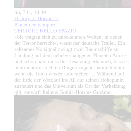
So, 7.6., 18:30
History of Horror #3
Planet der Vampire
TERRORE NELLO SPAZIO
»Sie wagten sich zu unbekannten Welten, in denen
der Terror herrscht«, warnt der deutsche Trailer. Ein
seltsames Notsignal zwingt zwei Raumschiffe zur
Landung auf dem nebelverhangenen Planeten Aura –
und schon bald muss die Besatzung erkennen, dass es
hier nicht mit rechten Dingen zugeht, nämlich dann,
wenn die Toten wieder auferstehen … Während auf
der Erde der Wettlauf ins All auf seinen Höhepunkt
zusteuert und das Universum als Ort der Verheißung
gilt, entwirft Italiens Gothic-Horror- Großmei