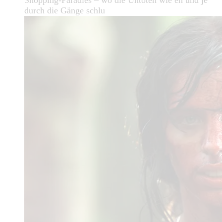
durch die Gänge schlu