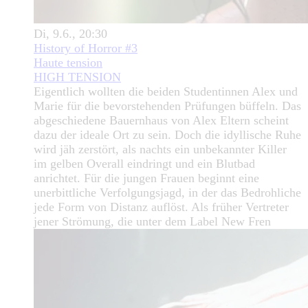
Di, 9.6., 20:30
History of Horror #3
Haute tension
HIGH TENSION
Eigentlich wollten die beiden Studentinnen Alex und
Marie für die bevorstehenden Prüfungen büffeln. Das
abgeschiedene Bauernhaus von Alex Eltern scheint
dazu der ideale Ort zu sein. Doch die idyllische Ruhe
wird jäh zerstört, als nachts ein unbekannter Killer
im gelben Overall eindringt und ein Blutbad
anrichtet. Für die jungen Frauen beginnt eine
unerbittliche Verfolgungsjagd, in der das Bedrohliche
jede Form von Distanz auflöst. Als früher Vertreter
jener Strömung, die unter dem Label New Fren