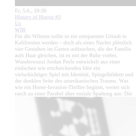
Fr, 5.6., 20:30
History of Horror #3
Us
WIR
Für die Wilsons sollte es ein entspannter Urlaub in
Kalifornien werden – doch als eines Nachts plötzlich
vier Gestalten im Garten auftauchen, die der Familie
aufs Haar gleichen, ist es mit der Ruhe vorbei.
Wunderwuzzi Jordan Peele entwickelt aus einer
einfachen wie erschreckenden Idee ein
vielschichtiges Spiel mit Identität, Spiegelbildern und
der dunklen Seite des amerikanischen Traums. Was
wie ein Home-Invasion-Thriller beginnt, weitet sich
rasch zu einer Parabel über soziale Spaltung aus: Die