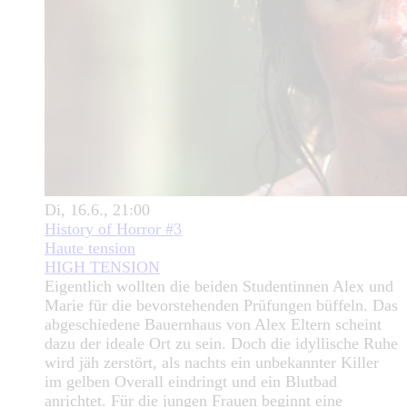
Di, 16.6., 21:00
History of Horror #3
Haute tension
HIGH TENSION
Eigentlich wollten die beiden Studentinnen Alex und
Marie für die bevorstehenden Prüfungen büffeln. Das
abgeschiedene Bauernhaus von Alex Eltern scheint
dazu der ideale Ort zu sein. Doch die idyllische Ruhe
wird jäh zerstört, als nachts ein unbekannter Killer
im gelben Overall eindringt und ein Blutbad
anrichtet. Für die jungen Frauen beginnt eine